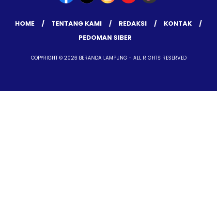
HOME
TENTANG KAMI
REDAKSI
KONTAK
PEDOMAN SIBER
COPYRIGHT © 2026 BERANDA LAMPUNG - ALL RIGHTS RESERVED