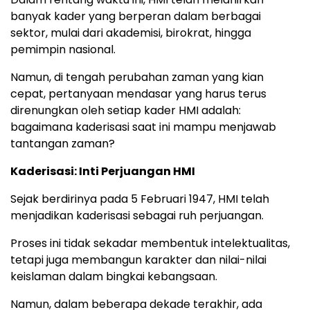
banyak kader yang berperan dalam berbagai
sektor, mulai dari akademisi, birokrat, hingga
pemimpin nasional.
Namun, di tengah perubahan zaman yang kian
cepat, pertanyaan mendasar yang harus terus
direnungkan oleh setiap kader HMI adalah:
bagaimana kaderisasi saat ini mampu menjawab
tantangan zaman?
Kaderisasi: Inti Perjuangan HMI
Sejak berdirinya pada 5 Februari 1947, HMI telah
menjadikan kaderisasi sebagai ruh perjuangan.
Proses ini tidak sekadar membentuk intelektualitas,
tetapi juga membangun karakter dan nilai-nilai
keislaman dalam bingkai kebangsaan.
Namun, dalam beberapa dekade terakhir, ada