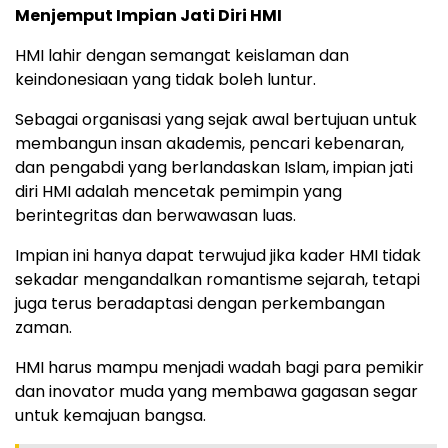
Menjemput Impian Jati Diri HMI
HMI lahir dengan semangat keislaman dan
keindonesiaan yang tidak boleh luntur.
Sebagai organisasi yang sejak awal bertujuan untuk
membangun insan akademis, pencari kebenaran,
dan pengabdi yang berlandaskan Islam, impian jati
diri HMI adalah mencetak pemimpin yang
berintegritas dan berwawasan luas.
Impian ini hanya dapat terwujud jika kader HMI tidak
sekadar mengandalkan romantisme sejarah, tetapi
juga terus beradaptasi dengan perkembangan
zaman.
HMI harus mampu menjadi wadah bagi para pemikir
dan inovator muda yang membawa gagasan segar
untuk kemajuan bangsa.