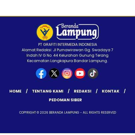
PT GRAFITI INTERMEDIA INDONESIA
Alamat Redaksi: Jl Purnawirawan Gg. Swadaya 7
Indah IV G No. 44 Kelurahan Gunung Terang
Kecamatan Langkapura Bandar Lampung.
HOME
TENTANG KAMI
REDAKSI
KONTAK
PEDOMAN SIBER
COPYRIGHT © 2026 BERANDA LAMPUNG - ALL RIGHTS RESERVED