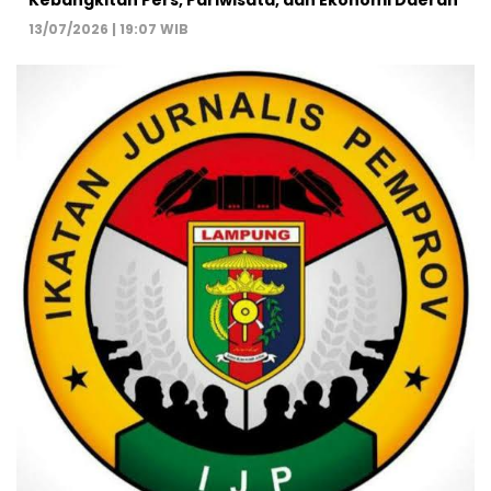
Kebangkitan Pers, Pariwisata, dan Ekonomi Daerah
13/07/2026 | 19:07 WIB