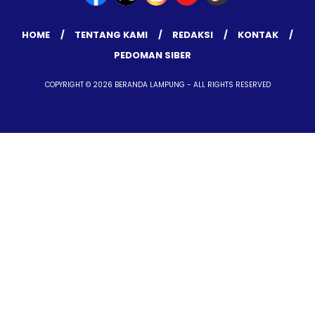
HOME
TENTANG KAMI
REDAKSI
KONTAK
PEDOMAN SIBER
COPYRIGHT © 2026 BERANDA LAMPUNG - ALL RIGHTS RESERVED