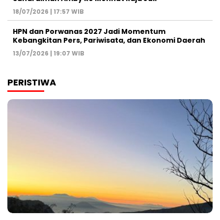
18/07/2026 | 17:57 WIB
HPN dan Porwanas 2027 Jadi Momentum
Kebangkitan Pers, Pariwisata, dan Ekonomi Daerah
13/07/2026 | 19:07 WIB
PERISTIWA