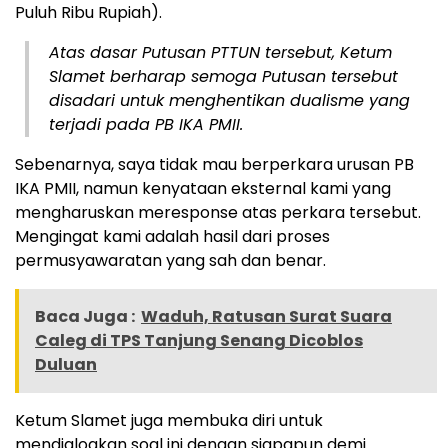
Puluh Ribu Rupiah).
Atas dasar Putusan PTTUN tersebut, Ketum
Slamet berharap semoga Putusan tersebut
disadari untuk menghentikan dualisme yang
terjadi pada PB IKA PMII.
Sebenarnya, saya tidak mau berperkara urusan PB
IKA PMII, namun kenyataan eksternal kami yang
mengharuskan meresponse atas perkara tersebut.
Mengingat kami adalah hasil dari proses
permusyawaratan yang sah dan benar.
Baca Juga :
Waduh, Ratusan Surat Suara
Caleg di TPS Tanjung Senang Dicoblos
Duluan
Ketum Slamet juga membuka diri untuk
mendialogkan soal ini dengan siapapun demi