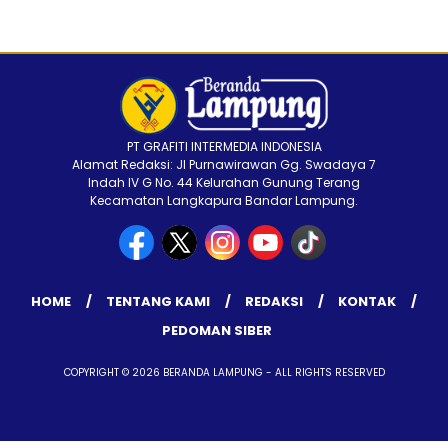
PT GRAFITI INTERMEDIA INDONESIA
Alamat Redaksi: Jl Purnawirawan Gg. Swadaya 7
Indah IV G No. 44 Kelurahan Gunung Terang
Kecamatan Langkapura Bandar Lampung.
HOME
TENTANG KAMI
REDAKSI
KONTAK
PEDOMAN SIBER
COPYRIGHT © 2026 BERANDA LAMPUNG - ALL RIGHTS RESERVED