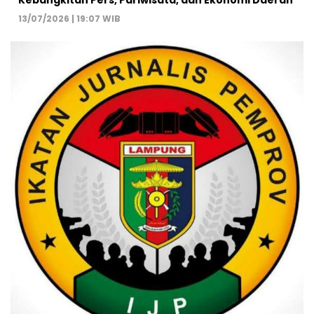
13/07/2026 | 19:07 WIB