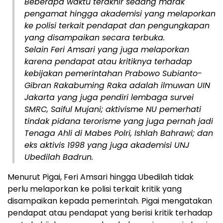
Beberapa waktu terakhir sedang marak
pengamat hingga akademisi yang melaporkan
ke polisi terkait pendapat dan pengungkapan
yang disampaikan secara terbuka.
Selain Feri Amsari yang juga melaporkan
karena pendapat atau kritiknya terhadap
kebijakan pemerintahan Prabowo Subianto-
Gibran Rakabuming Raka adalah ilmuwan UIN
Jakarta yang juga pendiri lembaga survei
SMRC, Saiful Mujani; aktivisme NU pemerhati
tindak pidana terorisme yang juga pernah jadi
Tenaga Ahli di Mabes Polri, Ishlah Bahrawi; dan
eks aktivis 1998 yang juga akademisi UNJ
Ubedilah Badrun.
Menurut Pigai, Feri Amsari hingga Ubedilah tidak
perlu melaporkan ke polisi terkait kritik yang
disampaikan kepada pemerintah. Pigai mengatakan
pendapat atau pendapat yang berisi kritik terhadap