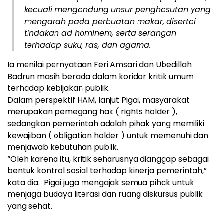
kecuali mengandung unsur penghasutan yang
mengarah pada perbuatan makar, disertai
tindakan ad hominem, serta serangan
terhadap suku, ras, dan agama.
Ia menilai pernyataan Feri Amsari dan Ubedillah
Badrun masih berada dalam koridor kritik umum
terhadap kebijakan publik.
Dalam perspektif HAM, lanjut Pigai, masyarakat
merupakan pemegang hak ( rights holder ),
sedangkan pemerintah adalah pihak yang memiliki
kewajiban ( obligation holder ) untuk memenuhi dan
menjawab kebutuhan publik.
“Oleh karena itu, kritik seharusnya dianggap sebagai
bentuk kontrol sosial terhadap kinerja pemerintah,”
kata dia. Pigai juga mengajak semua pihak untuk
menjaga budaya literasi dan ruang diskursus publik
yang sehat.