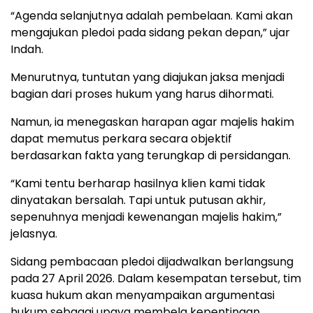
“Agenda selanjutnya adalah pembelaan. Kami akan
mengajukan pledoi pada sidang pekan depan,” ujar
Indah.
Menurutnya, tuntutan yang diajukan jaksa menjadi
bagian dari proses hukum yang harus dihormati.
Namun, ia menegaskan harapan agar majelis hakim
dapat memutus perkara secara objektif
berdasarkan fakta yang terungkap di persidangan.
“Kami tentu berharap hasilnya klien kami tidak
dinyatakan bersalah. Tapi untuk putusan akhir,
sepenuhnya menjadi kewenangan majelis hakim,”
jelasnya.
Sidang pembacaan pledoi dijadwalkan berlangsung
pada 27 April 2026. Dalam kesempatan tersebut, tim
kuasa hukum akan menyampaikan argumentasi
hukum sebagai upaya membela kepentingan