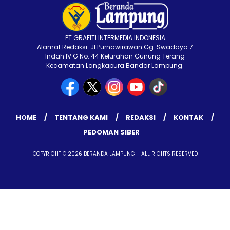
PT GRAFITI INTERMEDIA INDONESIA
Alamat Redaksi: Jl Purnawirawan Gg. Swadaya 7
Indah IV G No. 44 Kelurahan Gunung Terang
Kecamatan Langkapura Bandar Lampung.
HOME
TENTANG KAMI
REDAKSI
KONTAK
PEDOMAN SIBER
COPYRIGHT © 2026 BERANDA LAMPUNG - ALL RIGHTS RESERVED