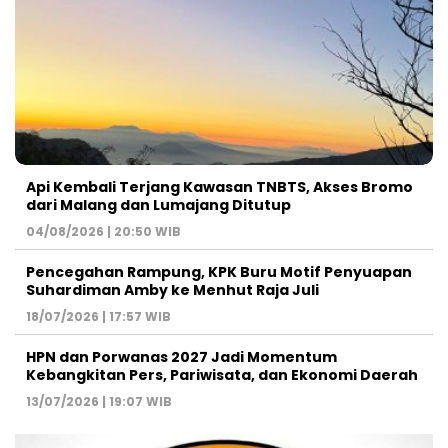
Api Kembali Terjang Kawasan TNBTS, Akses Bromo
dari Malang dan Lumajang Ditutup
04/08/2026 | 20:50 WIB
Pencegahan Rampung, KPK Buru Motif Penyuapan
Suhardiman Amby ke Menhut Raja Juli
18/07/2026 | 17:57 WIB
HPN dan Porwanas 2027 Jadi Momentum
Kebangkitan Pers, Pariwisata, dan Ekonomi Daerah
13/07/2026 | 19:07 WIB