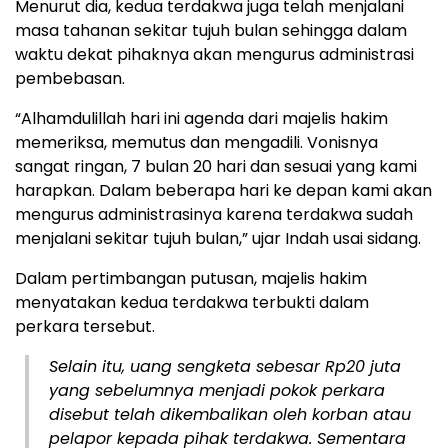
Menurut dia, kedua terdakwa juga telah menjalani
masa tahanan sekitar tujuh bulan sehingga dalam
waktu dekat pihaknya akan mengurus administrasi
pembebasan.
“Alhamdulillah hari ini agenda dari majelis hakim
memeriksa, memutus dan mengadili. Vonisnya
sangat ringan, 7 bulan 20 hari dan sesuai yang kami
harapkan. Dalam beberapa hari ke depan kami akan
mengurus administrasinya karena terdakwa sudah
menjalani sekitar tujuh bulan,” ujar Indah usai sidang.
Dalam pertimbangan putusan, majelis hakim
menyatakan kedua terdakwa terbukti dalam
perkara tersebut.
Selain itu, uang sengketa sebesar Rp20 juta
yang sebelumnya menjadi pokok perkara
disebut telah dikembalikan oleh korban atau
pelapor kepada pihak terdakwa. Sementara