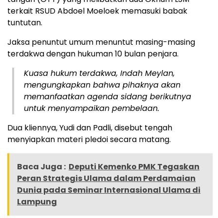
terkait RSUD Abdoel Moeloek memasuki babak
tuntutan.
Jaksa penuntut umum menuntut masing-masing
terdakwa dengan hukuman 10 bulan penjara.
Kuasa hukum terdakwa, Indah Meylan,
mengungkapkan bahwa pihaknya akan
memanfaatkan agenda sidang berikutnya
untuk menyampaikan pembelaan.
Dua kliennya, Yudi dan Padli, disebut tengah
menyiapkan materi pledoi secara matang.
Baca Juga :
Deputi Kemenko PMK Tegaskan
Peran Strategis Ulama dalam Perdamaian
Dunia pada Seminar Internasional Ulama di
Lampung