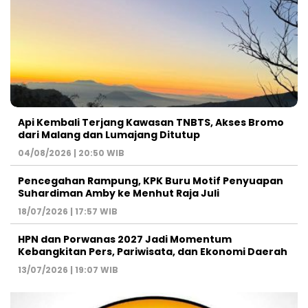
Api Kembali Terjang Kawasan TNBTS, Akses Bromo
dari Malang dan Lumajang Ditutup
04/08/2026 | 20:50 WIB
Pencegahan Rampung, KPK Buru Motif Penyuapan
Suhardiman Amby ke Menhut Raja Juli
18/07/2026 | 17:57 WIB
HPN dan Porwanas 2027 Jadi Momentum
Kebangkitan Pers, Pariwisata, dan Ekonomi Daerah
13/07/2026 | 19:07 WIB