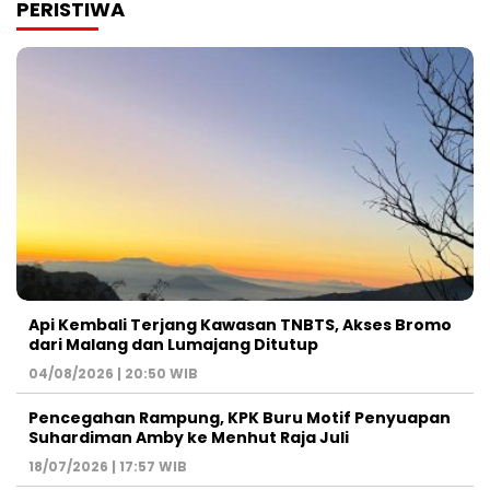
PERISTIWA
Api Kembali Terjang Kawasan TNBTS, Akses Bromo
dari Malang dan Lumajang Ditutup
04/08/2026 | 20:50 WIB
Pencegahan Rampung, KPK Buru Motif Penyuapan
Suhardiman Amby ke Menhut Raja Juli
18/07/2026 | 17:57 WIB