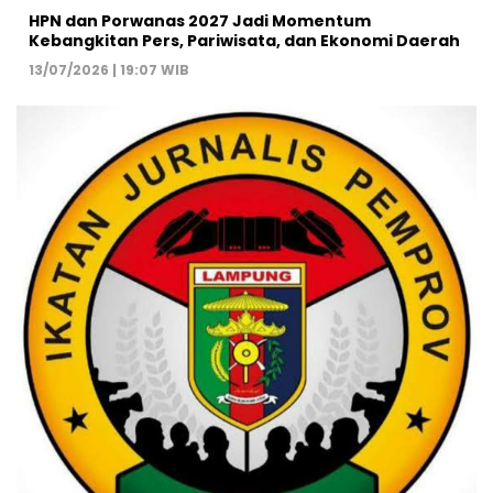
HPN dan Porwanas 2027 Jadi Momentum
Kebangkitan Pers, Pariwisata, dan Ekonomi Daerah
13/07/2026 | 19:07 WIB