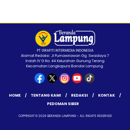
PT GRAFITI INTERMEDIA INDONESIA
Alamat Redaksi: Jl Purnawirawan Gg. Swadaya 7
Indah IV G No. 44 Kelurahan Gunung Terang
Kecamatan Langkapura Bandar Lampung.
HOME
TENTANG KAMI
REDAKSI
KONTAK
PEDOMAN SIBER
COPYRIGHT © 2026 BERANDA LAMPUNG - ALL RIGHTS RESERVED