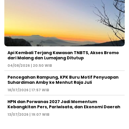
Api Kembali Terjang Kawasan TNBTS, Akses Bromo
dari Malang dan Lumajang Ditutup
04/08/2026 | 20:50 WIB
Pencegahan Rampung, KPK Buru Motif Penyuapan
Suhardiman Amby ke Menhut Raja Juli
18/07/2026 | 17:57 WIB
HPN dan Porwanas 2027 Jadi Momentum
Kebangkitan Pers, Pariwisata, dan Ekonomi Daerah
13/07/2026 | 19:07 WIB