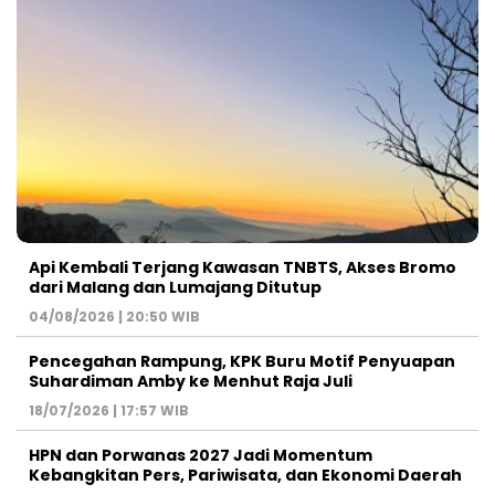
Api Kembali Terjang Kawasan TNBTS, Akses Bromo
dari Malang dan Lumajang Ditutup
04/08/2026 | 20:50 WIB
Pencegahan Rampung, KPK Buru Motif Penyuapan
Suhardiman Amby ke Menhut Raja Juli
18/07/2026 | 17:57 WIB
HPN dan Porwanas 2027 Jadi Momentum
Kebangkitan Pers, Pariwisata, dan Ekonomi Daerah