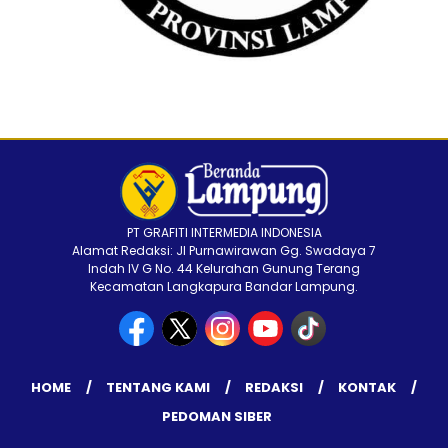
PT GRAFITI INTERMEDIA INDONESIA
Alamat Redaksi: Jl Purnawirawan Gg. Swadaya 7
Indah IV G No. 44 Kelurahan Gunung Terang
Kecamatan Langkapura Bandar Lampung.
HOME
TENTANG KAMI
REDAKSI
KONTAK
PEDOMAN SIBER