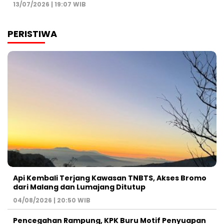
13/07/2026 | 19:07 WIB
PERISTIWA
Api Kembali Terjang Kawasan TNBTS, Akses Bromo
dari Malang dan Lumajang Ditutup
04/08/2026 | 20:50 WIB
Pencegahan Rampung, KPK Buru Motif Penyuapan