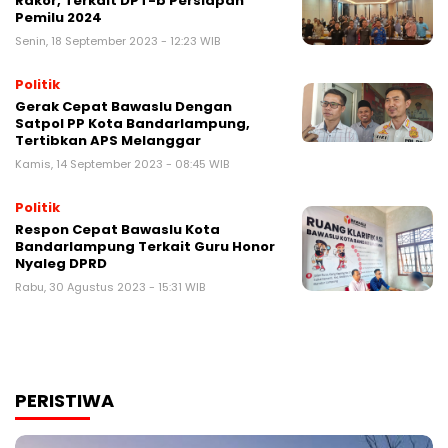
Rakor, Terkait DPT-b Persiapan
Pemilu 2024
Senin, 18 September 2023 - 12:23 WIB
Politik
Gerak Cepat Bawaslu Dengan
Satpol PP Kota Bandarlampung,
Tertibkan APS Melanggar
Kamis, 14 September 2023 - 08:45 WIB
Politik
Respon Cepat Bawaslu Kota
Bandarlampung Terkait Guru Honor
Nyaleg DPRD
Rabu, 30 Agustus 2023 - 15:31 WIB
PERISTIWA