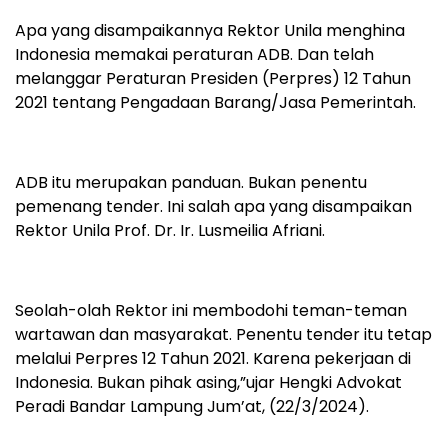
Apa yang disampaikannya Rektor Unila menghina
Indonesia memakai peraturan ADB. Dan telah
melanggar Peraturan Presiden (Perpres) 12 Tahun
2021 tentang Pengadaan Barang/Jasa Pemerintah.
ADB itu merupakan panduan. Bukan penentu
pemenang tender. Ini salah apa yang disampaikan
Rektor Unila Prof. Dr. Ir. Lusmeilia Afriani.
Seolah-olah Rektor ini membodohi teman-teman
wartawan dan masyarakat. Penentu tender itu tetap
melalui Perpres 12 Tahun 2021. Karena pekerjaan di
Indonesia. Bukan pihak asing,”ujar Hengki Advokat
Peradi Bandar Lampung
Jum’at, (22/3/2024).