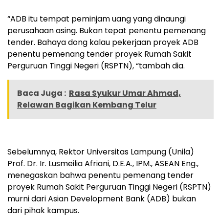
“ADB itu tempat peminjam uang yang dinaungi
perusahaan asing. Bukan tepat penentu pemenang
tender. Bahaya dong kalau pekerjaan proyek ADB
penentu pemenang tender proyek Rumah Sakit
Perguruan Tinggi Negeri (RSPTN), “tambah dia.
Baca Juga :
Rasa Syukur Umar Ahmad,
Relawan Bagikan Kembang Telur
Sebelumnya, Rektor Universitas Lampung (Unila)
Prof. Dr. Ir. Lusmeilia Afriani, D.E.A., IPM., ASEAN Eng.,
menegaskan bahwa penentu pemenang tender
proyek Rumah Sakit Perguruan Tinggi Negeri (RSPTN)
murni dari Asian Development Bank (ADB) bukan
dari pihak kampus.