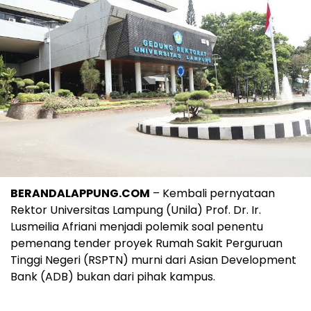
BERANDALAPPUNG.COM
– Kembali pernyataan
Rektor Universitas Lampung (Unila) Prof. Dr. Ir.
Lusmeilia Afriani menjadi polemik soal penentu
pemenang tender proyek Rumah Sakit Perguruan
Tinggi Negeri (RSPTN) murni dari Asian Development
Bank (ADB) bukan dari pihak kampus.