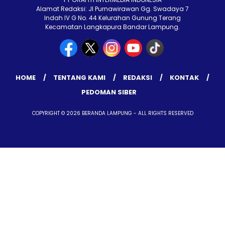
Alamat Redaksi: Jl Purnawirawan Gg. Swadaya 7
Indah IV G No. 44 Kelurahan Gunung Terang
Kecamatan Langkapura Bandar Lampung.
HOME
TENTANG KAMI
REDAKSI
KONTAK
PEDOMAN SIBER
COPYRIGHT © 2026 BERANDA LAMPUNG - ALL RIGHTS RESERVED