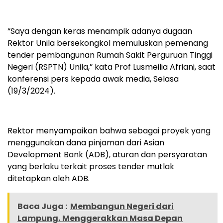
“Saya dengan keras menampik adanya dugaan
Rektor Unila bersekongkol memuluskan pemenang
tender pembangunan Rumah Sakit Perguruan Tinggi
Negeri (RSPTN) Unila,” kata Prof Lusmeilia Afriani, saat
konferensi pers kepada awak media, Selasa
(19/3/2024).
Rektor menyampaikan bahwa sebagai proyek yang
menggunakan dana pinjaman dari Asian
Development Bank (ADB), aturan dan persyaratan
yang berlaku terkait proses tender mutlak
ditetapkan oleh ADB.
Baca Juga :
Membangun Negeri dari
Lampung, Menggerakkan Masa Depan