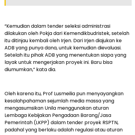
“Kemudian dalam tender seleksi administrasi
dilakukan oleh Pokja dari Kemendikbudristek, setelah
itu ditinjau kembali oleh Irjen. Dari Irjen diajukan ke
ADB yang punya dana, untuk kemudian dievaluasi.
Setelah itu pihak ADB yang menentukan siapa yang
layak untuk mengerjakan proyek ini. Baru bisa
diumumkan,” kata dia.
Oleh karena itu, Prof Lusmeilia pun menyayangkan
kesalahpahaman sejumlah media massa yang
mengasumsikan Unila menggunakan aturan
Lembaga Kebijakan Pengadaan Barang/Jasa
Pemerintah (LKPP) dalam tender proyek RSPTN,
padahal yang berlaku adalah regulasi atau aturan