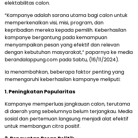
elektabilitas calon.
“Kampanye adalah sarana utama bagi calon untuk
memperkenalkan visi, misi, program, dan
kepribadian mereka kepada pemilih. Keberhasilan
kampanye bergantung pada kemampuan
menyampaikan pesan yang efektif dan relevan
dengan kebutuhan masyarakat,” paparnya ke media
berandalappung.com pada Sabtu, (16/11/2024).
Ia menambahkan, beberapa faktor penting yang
memengaruhi keberhasilan kampanye meliputi:
1. Peningkatan Popularitas
Kampanye memperluas jangkauan calon, terutama
di daerah yang sebelumnya belum terjangkau. Media
sosial dan pertemuan langsung menjadi alat efektif
untuk membangun citra positif.