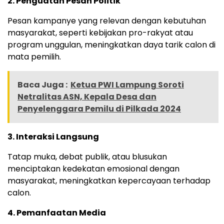
2. Penguatan Pesan Politik
Pesan kampanye yang relevan dengan kebutuhan
masyarakat, seperti kebijakan pro-rakyat atau
program unggulan, meningkatkan daya tarik calon di
mata pemilih.
Baca Juga :
Ketua PWI Lampung Soroti
Netralitas ASN, Kepala Desa dan
Penyelenggara Pemilu di Pilkada 2024
3. Interaksi Langsung
Tatap muka, debat publik, atau blusukan
menciptakan kedekatan emosional dengan
masyarakat, meningkatkan kepercayaan terhadap
calon.
4. Pemanfaatan Media