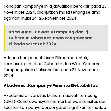
Tahapan kampanye ini dijadwalkan berakhir pada 23
November 2024, dilanjutkan masa tenang selama
tiga hari mulai 24-26 November 2024.
Baca Juga :
Bawaslu Lampung dan Pj.
Gubernur Bahas Kesiapan Pengawasan
Pilkada Serentak 2024
Adapun hari pencoblosan Pilkada serentak,
termasuk pemilihan Gubernur dan Wakil Gubernur
Lampung, akan dilaksanakan pada 27 November
2024.
Akademisi: Kampanye Penentu Elektabilitas
Akademisi Universitas Muhammadiyah Lampung
(UML), Candrawansyah menilai bahwa intensitas dan
kualitas kampanye berpengaruh signifikan terhadap