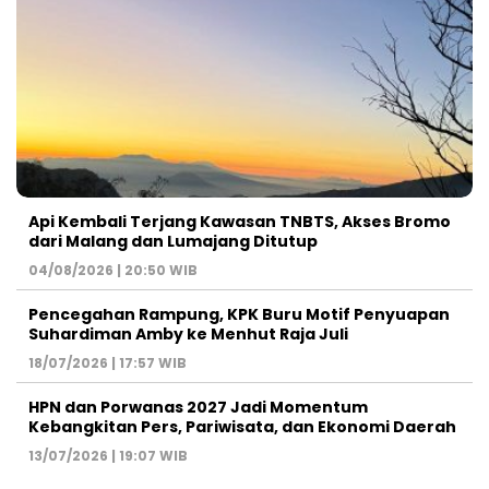
Api Kembali Terjang Kawasan TNBTS, Akses Bromo
dari Malang dan Lumajang Ditutup
04/08/2026 | 20:50 WIB
Pencegahan Rampung, KPK Buru Motif Penyuapan
Suhardiman Amby ke Menhut Raja Juli
18/07/2026 | 17:57 WIB
HPN dan Porwanas 2027 Jadi Momentum
Kebangkitan Pers, Pariwisata, dan Ekonomi Daerah
13/07/2026 | 19:07 WIB