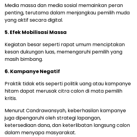
Media massa dan media sosial memainkan peran
penting, terutama dalam menjangkau pemilih muda
yang aktif secara digital.
5. Efek Mobilisasi Massa
Kegiatan besar seperti rapat umum menciptakan
kesan dukungan luas, memengaruhi pemilih yang
masih bimbang.
6. Kampanye Negatif
Praktik tidak etis seperti politik uang atau kampanye
hitam dapat merusak citra calon di mata pemilih
kritis.
Menurut Candrawansyah, keberhasilan kampanye
juga dipengaruhi oleh strategi lapangan,
ketersediaan dana, dan keterlibatan langsung calon
dalam menyapa masyarakat.