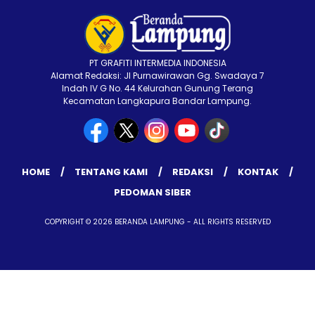
PT GRAFITI INTERMEDIA INDONESIA
Alamat Redaksi: Jl Purnawirawan Gg. Swadaya 7
Indah IV G No. 44 Kelurahan Gunung Terang
Kecamatan Langkapura Bandar Lampung.
HOME
TENTANG KAMI
REDAKSI
KONTAK
PEDOMAN SIBER
COPYRIGHT © 2026 BERANDA LAMPUNG - ALL RIGHTS RESERVED