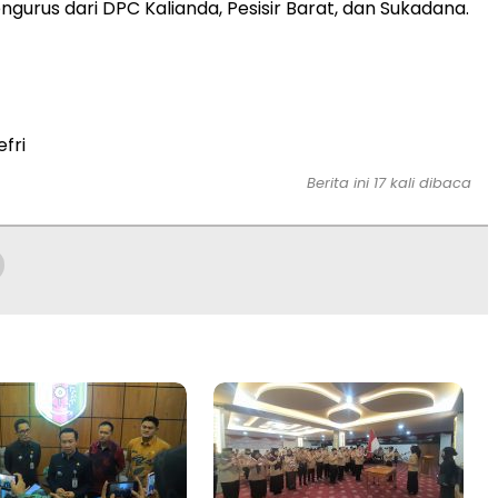
ngurus dari DPC Kalianda, Pesisir Barat, dan Sukadana.
efri
Berita ini 17 kali dibaca