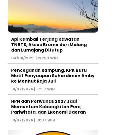
Api Kembali Terjang Kawasan
TNBTS, Akses Bromo dari Malang
dan Lumajang Ditutup
04/08/2026 | 20:50 WIB
Pencegahan Rampung, KPK Buru
Motif Penyuapan Suhardiman Amby
ke Menhut Raja Juli
18/07/2026 | 17:57 WIB
HPN dan Porwanas 2027 Jadi
Momentum Kebangkitan Pers,
Pariwisata, dan Ekonomi Daerah
13/07/2026 | 19:07 WIB