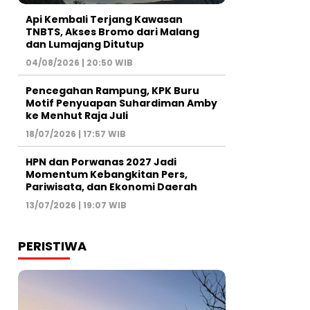
Api Kembali Terjang Kawasan
TNBTS, Akses Bromo dari Malang
dan Lumajang Ditutup
04/08/2026 | 20:50 WIB
Pencegahan Rampung, KPK Buru
Motif Penyuapan Suhardiman Amby
ke Menhut Raja Juli
18/07/2026 | 17:57 WIB
HPN dan Porwanas 2027 Jadi
Momentum Kebangkitan Pers,
Pariwisata, dan Ekonomi Daerah
13/07/2026 | 19:07 WIB
PERISTIWA