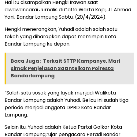
Hal itu disampaikan Hengki Irawan saat
diwawancarai Jurnalis di Caffe Warta Kopi, Jl. Ahmad
Yani, Bandar Lampung Sabtu, (20/4/2024).
Hengki menerangkan, Yuhadi adalah salah satu
tokoh yang diharapkan dapat memimpin Kota
Bandar Lampung ke depan.
Baca Juga :
Terkait STTP Kampanye, Mari
simak Penjelasan SatIntelkam Polresta
Bandarlampung
“Salah satu sosok yang layak menjadi Walikota
Bandar Lampung adalah Yuhadi. Beliau ini sudah tiga
periode menjadi anggota DPRD Kota Bandar
Lampung.
Selain itu, Yuhadi adalah Ketua Partai Golkar Kota
Bandar Lampung,”ujar pengacara Peradi Bandar