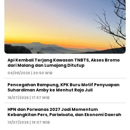
Api Kembali Terjang Kawasan TNBTS, Akses Bromo
dari Malang dan Lumajang Ditutup
04/08/2026 | 20:50 WIB
Pencegahan Rampung, KPK Buru Motif Penyuapan
Suhardiman Amby ke Menhut Raja Juli
18/07/2026 | 17:57 WIB
HPN dan Porwanas 2027 Jadi Momentum
Kebangkitan Pers, Pariwisata, dan Ekonomi Daerah
13/07/2026 | 19:07 WIB