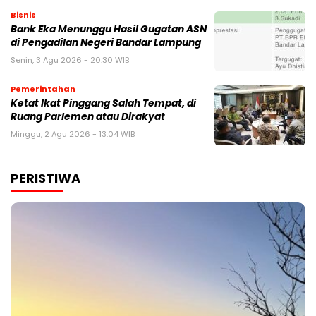
Bisnis
Bank Eka Menunggu Hasil Gugatan ASN
di Pengadilan Negeri Bandar Lampung
Senin, 3 Agu 2026 - 20:30 WIB
Pemerintahan
Ketat Ikat Pinggang Salah Tempat, di
Ruang Parlemen atau Dirakyat
Minggu, 2 Agu 2026 - 13:04 WIB
PERISTIWA