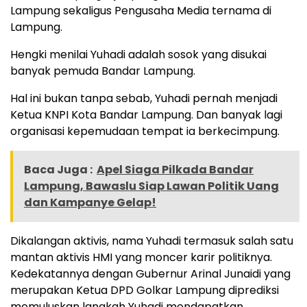
Lampung sekaligus Pengusaha Media ternama di
Lampung.
Hengki menilai Yuhadi adalah sosok yang disukai
banyak pemuda Bandar Lampung.
Hal ini bukan tanpa sebab, Yuhadi pernah menjadi
Ketua KNPI Kota Bandar Lampung. Dan banyak lagi
organisasi kepemudaan tempat ia berkecimpung.
Baca Juga :
Apel Siaga Pilkada Bandar
Lampung, Bawaslu Siap Lawan Politik Uang
dan Kampanye Gelap!
Dikalangan aktivis, nama Yuhadi termasuk salah satu
mantan aktivis HMI yang moncer karir politiknya.
Kedekatannya dengan Gubernur Arinal Junaidi yang
merupakan Ketua DPD Golkar Lampung diprediksi
memuluskan langkah Yuhadi mendapatkan