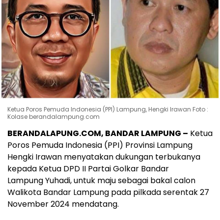
Ketua Poros Pemuda Indonesia (PPI) Lampung, Hengki Irawan Foto :
Kolase berandalampung.com
BERANDALAPUNG.COM, BANDAR LAMPUNG –
Ketua
Poros Pemuda Indonesia (PPI) Provinsi Lampung
Hengki Irawan menyatakan dukungan terbukanya
kepada Ketua DPD II Partai Golkar Bandar
Lampung
Yuhadi, untuk maju sebagai bakal calon
Walikota Bandar Lampung pada pilkada serentak 27
November 2024 mendatang.