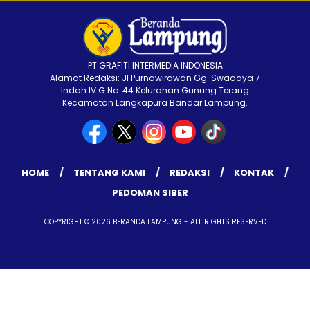
PT GRAFITI INTERMEDIA INDONESIA
Alamat Redaksi: Jl Purnawirawan Gg. Swadaya 7
Indah IV G No. 44 Kelurahan Gunung Terang
Kecamatan Langkapura Bandar Lampung.
HOME
TENTANG KAMI
REDAKSI
KONTAK
PEDOMAN SIBER
COPYRIGHT © 2026 BERANDA LAMPUNG - ALL RIGHTS RESERVED