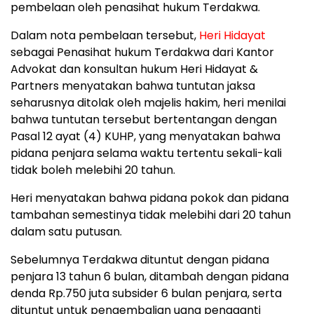
pembelaan oleh penasihat hukum Terdakwa.
Dalam nota pembelaan tersebut,
Heri Hidayat
sebagai Penasihat hukum Terdakwa dari Kantor
Advokat dan konsultan hukum Heri Hidayat &
Partners menyatakan bahwa tuntutan jaksa
seharusnya ditolak oleh majelis hakim, heri menilai
bahwa tuntutan tersebut bertentangan dengan
Pasal 12 ayat (4) KUHP, yang menyatakan bahwa
pidana penjara selama waktu tertentu sekali-kali
tidak boleh melebihi 20 tahun.
Heri menyatakan bahwa pidana pokok dan pidana
tambahan semestinya tidak melebihi dari 20 tahun
dalam satu putusan.
Sebelumnya Terdakwa dituntut dengan pidana
penjara 13 tahun 6 bulan, ditambah dengan pidana
denda Rp.750 juta subsider 6 bulan penjara, serta
dituntut untuk pengembalian uang pengganti