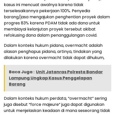
kasus ini mencuat awalnya karena tidak
terselesaikannya pekerjaan 100%. Penyedia
barang/jasa mengajukan penghentian proyek dalam
progres 83% karena PDAM tidak ada dana untuk
membiayai kelanjutan proyek tersebut akibat
refokusing dana dalam penanggulangan covid.
Dalam konteks hukum pidana, overmacht adalah
alasan penghapus pidana, artinya, tindakan yang
dilakukan karena overmacht tidak dapat dihukum,
Baca Juga :
Unit Jatanras Polresta Bandar
Lampung Ungkap Kasus Penggelapan
Barang
Dalam konteks hukum perdata, “overmacht” sering
juga disebut “force majeure” juga dapat digunakan
untuk menjelaskan keadaan di mana seseorang tidak