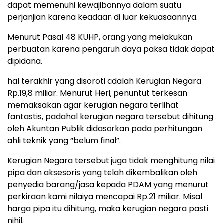
dapat memenuhi kewajibannya dalam suatu
perjanjian karena keadaan di luar kekuasaannya.
Menurut Pasal 48 KUHP, orang yang melakukan
perbuatan karena pengaruh daya paksa tidak dapat
dipidana.
hal terakhir yang disoroti adalah Kerugian Negara
Rp.19,8 miliar. Menurut Heri, penuntut terkesan
memaksakan agar kerugian negara terlihat
fantastis, padahal kerugian negara tersebut dihitung
oleh Akuntan Publik didasarkan pada perhitungan
ahli teknik yang “belum final”.
Kerugian Negara tersebut juga tidak menghitung nilai
pipa dan aksesoris yang telah dikembalikan oleh
penyedia barang/jasa kepada PDAM yang menurut
perkiraan kami nilaiya mencapai Rp.21 miliar. Misal
harga pipa itu dihitung, maka kerugian negara pasti
nihil.