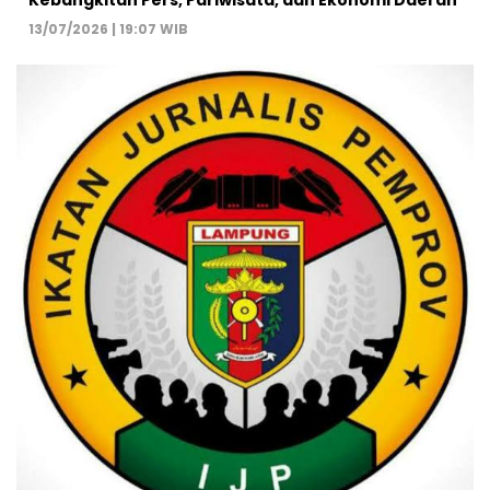
13/07/2026 | 19:07 WIB