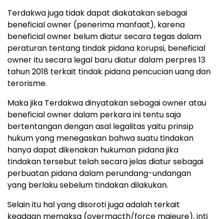
Terdakwa juga tidak dapat diakatakan sebagai
beneficial owner (penerima manfaat), karena
beneficial owner belum diatur secara tegas dalam
peraturan tentang tindak pidana korupsi, beneficial
owner itu secara legal baru diatur dalam perpres 13
tahun 2018 terkait tindak pidana pencucian uang dan
terorisme.
Maka jika Terdakwa dinyatakan sebagai owner atau
beneficial owner dalam perkara ini tentu saja
bertentangan dengan asal legalitas yaitu prinsip
hukum yang menegaskan bahwa suatu tindakan
hanya dapat dikenakan hukuman pidana jika
tindakan tersebut telah secara jelas diatur sebagai
perbuatan pidana dalam perundang-undangan
yang berlaku sebelum tindakan dilakukan.
Selain itu hal yang disoroti juga adalah terkait
keadaan memaksa (overmacth/force majeure), inti