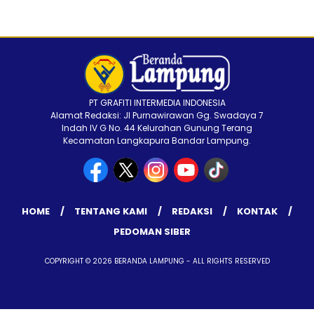
PT GRAFITI INTERMEDIA INDONESIA
Alamat Redaksi: Jl Purnawirawan Gg. Swadaya 7
Indah IV G No. 44 Kelurahan Gunung Terang
Kecamatan Langkapura Bandar Lampung.
HOME
TENTANG KAMI
REDAKSI
KONTAK
PEDOMAN SIBER
COPYRIGHT © 2026 BERANDA LAMPUNG - ALL RIGHTS RESERVED