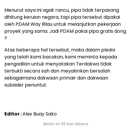
Menurut saya ini agak rancu, pipa tidak terpasang
dihitung keruian negara, tapi pipa tersebut dipakai
oleh PDAM Way Rilau untuk melanjutkan pekerjaan
proyek yang sama. Jadi PDAM pakai pipa gratis dong
?
Atas beberapa hal tersebut, maka dalam pledoi
yang telah kami bacakan, kami meminta kepada
pengadilan untuk menyatakan Terdakwa tidak
terbukti secara sah dan meyakinkan bersalah
sebagaimana dakwaan primair dan dakwaan
subsider penuntut.
Editor :
Alex Buay Sako
Berita ini 119 kali dibaca