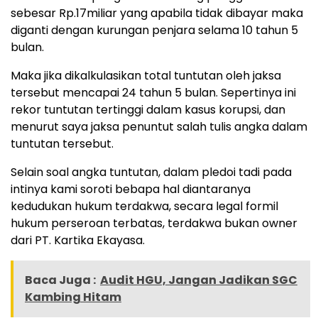
sebesar Rp.17miliar yang apabila tidak dibayar maka
diganti dengan kurungan penjara selama 10 tahun 5
bulan.
Maka jika dikalkulasikan total tuntutan oleh jaksa
tersebut mencapai 24 tahun 5 bulan. Sepertinya ini
rekor tuntutan tertinggi dalam kasus korupsi, dan
menurut saya jaksa penuntut salah tulis angka dalam
tuntutan tersebut.
Selain soal angka tuntutan, dalam pledoi tadi pada
intinya kami soroti bebapa hal diantaranya
kedudukan hukum terdakwa, secara legal formil
hukum perseroan terbatas, terdakwa bukan owner
dari PT. Kartika Ekayasa.
Baca Juga :
Audit HGU, Jangan Jadikan SGC
Kambing Hitam