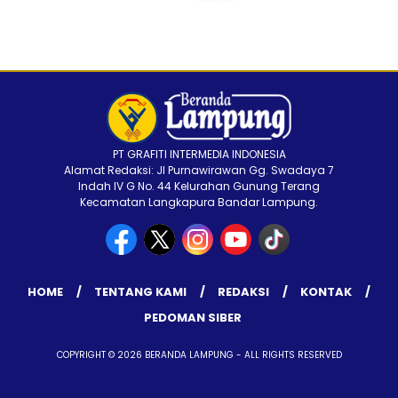
PT GRAFITI INTERMEDIA INDONESIA
Alamat Redaksi: Jl Purnawirawan Gg. Swadaya 7
Indah IV G No. 44 Kelurahan Gunung Terang
Kecamatan Langkapura Bandar Lampung.
HOME
TENTANG KAMI
REDAKSI
KONTAK
PEDOMAN SIBER
COPYRIGHT © 2026 BERANDA LAMPUNG - ALL RIGHTS RESERVED