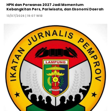
HPN dan Porwanas 2027 Jadi Momentum
Kebangkitan Pers, Pariwisata, dan Ekonomi Daerah
13/07/2026 | 19:07 WIB