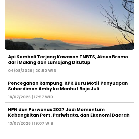
Api Kembali Terjang Kawasan TNBTS, Akses Bromo
dari Malang dan Lumajang Ditutup
04/08/2026 | 20:50 WIB
Pencegahan Rampung, KPK Buru Motif Penyuapan
Suhardiman Amby ke Menhut Raja Juli
18/07/2026 | 17:57 WIB
HPN dan Porwanas 2027 Jadi Momentum
Kebangkitan Pers, Pariwisata, dan Ekonomi Daerah
13/07/2026 | 19:07 WIB