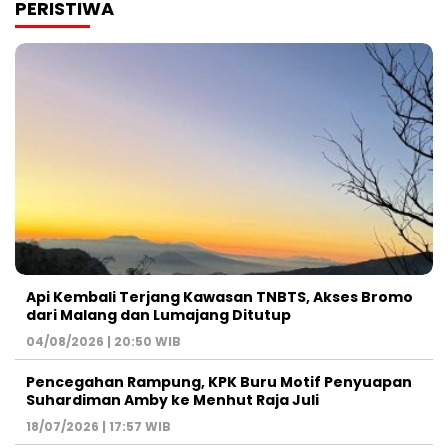
PERISTIWA
Api Kembali Terjang Kawasan TNBTS, Akses Bromo
dari Malang dan Lumajang Ditutup
04/08/2026 | 20:50 WIB
Pencegahan Rampung, KPK Buru Motif Penyuapan
Suhardiman Amby ke Menhut Raja Juli
18/07/2026 | 17:57 WIB