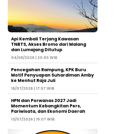
Api Kembali Terjang Kawasan
TNBTS, Akses Bromo dari Malang
dan Lumajang Ditutup
04/08/2026 | 20:50 WIB
Pencegahan Rampung, KPK Buru
Motif Penyuapan Suhardiman Amby
ke Menhut Raja Juli
18/07/2026 | 17:57 WIB
HPN dan Porwanas 2027 Jadi
Momentum Kebangkitan Pers,
Pariwisata, dan Ekonomi Daerah
13/07/2026 | 19:07 WIB