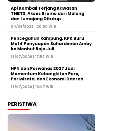
Api Kembali Terjang Kawasan
TNBTS, Akses Bromo dari Malang
dan Lumajang Ditutup
04/08/2026 | 20:50 WIB
Pencegahan Rampung, KPK Buru
Motif Penyuapan Suhardiman Amby
ke Menhut Raja Juli
18/07/2026 | 17:57 WIB
HPN dan Porwanas 2027 Jadi
Momentum Kebangkitan Pers,
Pariwisata, dan Ekonomi Daerah
13/07/2026 | 19:07 WIB
PERISTIWA