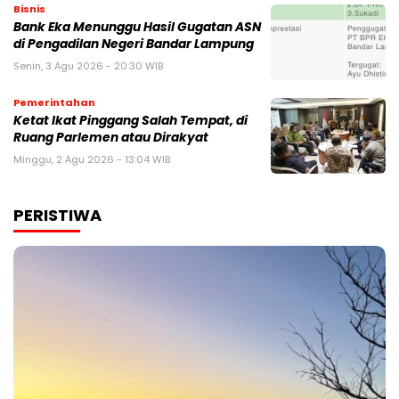
Bisnis
Bank Eka Menunggu Hasil Gugatan ASN
di Pengadilan Negeri Bandar Lampung
Senin, 3 Agu 2026 - 20:30 WIB
Pemerintahan
Ketat Ikat Pinggang Salah Tempat, di
Ruang Parlemen atau Dirakyat
Minggu, 2 Agu 2026 - 13:04 WIB
PERISTIWA