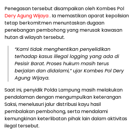
Penegasan tersebut disampaikan oleh Kombes Pol
Dery Agung Wijaya
. Ia memastikan aparat kepolisian
tetap berkomitmen menuntaskan dugaan
penebangan pembohong yang merusak kawasan
hutan di wilayah tersebut.
“Kami tidak menghentikan penyelidikan
terhadap kasus illegal logging yang ada di
Pesisir Barat. Proses hukum masih terus
berjalan dan didalami,” ujar Kombes Pol Dery
Agung Wijaya.
Saat ini, penyidik ​​Polda Lampung masih melakukan
pendalaman dengan mengumpulkan keterangan
Saksi, menelusuri jalur distribusi kayu hasil
pembalakan pembohong, serta mendalami
kemungkinan keterlibatan pihak lain dalam aktivitas
ilegal tersebut.