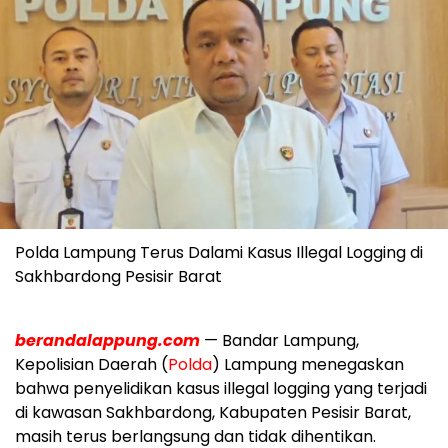
Polda Lampung Terus Dalami Kasus Illegal Logging di
Sakhbardong Pesisir Barat
berandalappung.com
— Bandar Lampung,
Kepolisian Daerah (
Polda
) Lampung menegaskan
bahwa penyelidikan kasus illegal logging yang terjadi
di kawasan Sakhbardong, Kabupaten Pesisir Barat,
masih terus berlangsung dan tidak dihentikan.