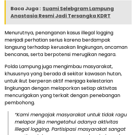
Baca Juga :
Suami Selebgram Lampung
Anastasia Resmi Jadi Tersangka KDRT
Menurutnya, penanganan kasus illegal logging
menjadi perhatian serius karena berdampak
langsung terhadap kerusakan lingkungan, ancaman
bencanas, serta berpotensi merugikan negara.
Polda Lampung juga mengimbau masyarakat,
khususnya yang berada di sekitar kawasan hutan,
untuk ikut berperan aktif menjaga kelestarian
lingkungan dengan melaporkan setiap aktivitas
mencurigakan yang terkait dengan penebangan
pembohong.
“Kami mengajak masyarakat untuk tidak ragu
melapor jika mengetahui adanya aktivitas
illegal logging. Partisipasi masyarakat sangat