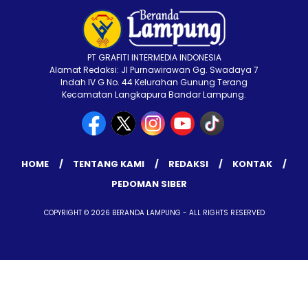
PT GRAFITI INTERMEDIA INDONESIA
Alamat Redaksi: Jl Purnawirawan Gg. Swadaya 7
Indah IV G No. 44 Kelurahan Gunung Terang
Kecamatan Langkapura Bandar Lampung.
HOME
TENTANG KAMI
REDAKSI
KONTAK
PEDOMAN SIBER
COPYRIGHT © 2026 BERANDA LAMPUNG - ALL RIGHTS RESERVED