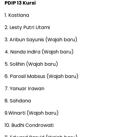
PDIP 13 Kursi
1. Kostiana
2. Lesty Putri Utami
3. Aribun Sayunis (Wajah baru)
4. Nanda Indira (Wajah baru)
5. Solihin (Wajah baru)
6. Parosil Mabsus (Wajah baru)
7. Yanuar Irawan
8. Sahdana
9.Winarti (Wajah baru)
10. Budhi Condrowati