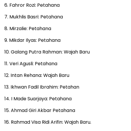
6. Fahror Rozi: Petahana
7. Mukhlis Basri: Petahana
8. Mirzalie: Petahana
9. Mikdar Ilyas: Petahana
10. Galang Putra Rahman: Wajah Baru
11. Veri Agusli: Petahana
12. Intan Rehana: Wajah Baru
13. Ikhwan Fadil Ibrahim: Petahan
14. I Made Suarjaya: Petahana
15. Ahmad Giri Akbar Petahana
16. Rahmad Visa Ridi Arifin: Wajah Baru.