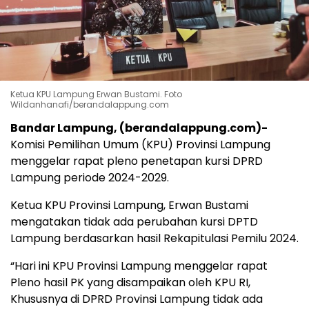
Ketua KPU Lampung Erwan Bustami. Foto
Wildanhanafi/berandalappung.com
Bandar Lampung, (berandalappung.com)-
Komisi Pemilihan Umum (KPU) Provinsi Lampung
menggelar rapat pleno penetapan kursi DPRD
Lampung periode 2024-2029.
Ketua KPU Provinsi Lampung, Erwan Bustami
mengatakan tidak ada perubahan kursi DPTD
Lampung berdasarkan hasil Rekapitulasi Pemilu 2024.
“Hari ini KPU Provinsi Lampung menggelar rapat
Pleno hasil PK yang disampaikan oleh KPU RI,
Khususnya di DPRD Provinsi Lampung tidak ada