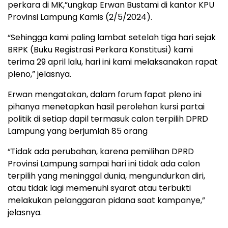
perkara di MK,”ungkap Erwan Bustami di kantor KPU
Provinsi Lampung Kamis (2/5/2024).
“Sehingga kami paling lambat setelah tiga hari sejak
BRPK (Buku Registrasi Perkara Konstitusi) kami
terima 29 april lalu, hari ini kami melaksanakan rapat
pleno,” jelasnya.
Erwan mengatakan, dalam forum fapat pleno ini
pihanya menetapkan hasil perolehan kursi partai
politik di setiap dapil termasuk calon terpilih DPRD
Lampung yang berjumlah 85 orang
“Tidak ada perubahan, karena pemilihan DPRD
Provinsi Lampung sampai hari ini tidak ada calon
terpilih yang meninggal dunia, mengundurkan diri,
atau tidak lagi memenuhi syarat atau terbukti
melakukan pelanggaran pidana saat kampanye,”
jelasnya.