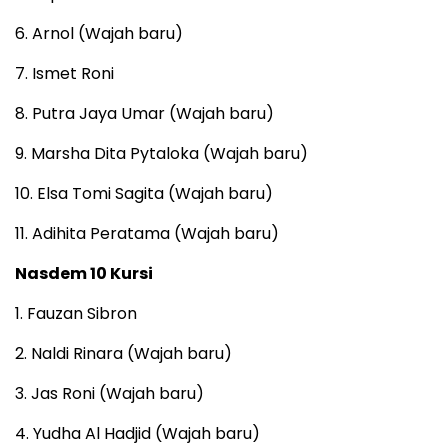
6. Arnol (Wajah baru)
7. Ismet Roni
8. Putra Jaya Umar (Wajah baru)
9. Marsha Dita Pytaloka (Wajah baru)
10. Elsa Tomi Sagita (Wajah baru)
11. Adihita Peratama (Wajah baru)
Nasdem 10 Kursi
1. Fauzan Sibron
2. Naldi Rinara (Wajah baru)
3. Jas Roni (Wajah baru)
4. Yudha Al Hadjid (Wajah baru)