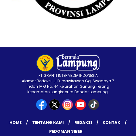
PT GRAFITI INTERMEDIA INDONESIA
Alamat Redaksi: Jl Purnawirawan Gg. Swadaya 7
Indah IV G No. 44 Kelurahan Gunung Terang
Kecamatan Langkapura Bandar Lampung.
HOME
TENTANG KAMI
REDAKSI
KONTAK
PEDOMAN SIBER