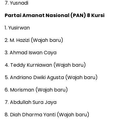
7. Yusnadi
Partai Amanat Nasional (PAN) 8 Kursi
1. Yusirwan
2. M. Hazizi (Wajah baru)
3. Ahmad Iswan Caya
4. Teddy Kurniawan (Wajah baru)
5. Andriano Dwiki Agusta (Wajah baru)
6. Morisman (Wajah baru)
7. Abdullah Sura Jaya
8. Diah Dharma Yanti (Wajah baru)