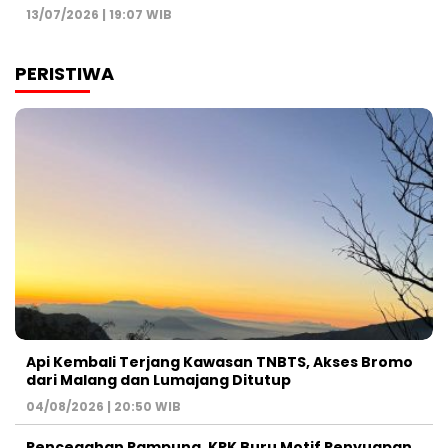
13/07/2026 | 19:07 WIB
PERISTIWA
Api Kembali Terjang Kawasan TNBTS, Akses Bromo
dari Malang dan Lumajang Ditutup
04/08/2026 | 20:50 WIB
Pencegahan Rampung, KPK Buru Motif Penyuapan