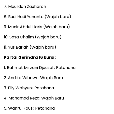
7. Maulidah Zauharoh
8. Budi Hadi Yunanto (Wajah baru)
9. Munir Abdul Haris (Wajah baru)
10. Sasa Chalim (Wajah baru)
11. Yus Bariah (Wajah baru)
Partai Gerindra 16 kursi :
1. Rahmat Mirzani Djausal : Petahana
2. Andika Wibawa: Wajah Baru
3. Elly Wahyuni: Petahana
4. Mohamad Reza: Wajah Baru
5. Wahrul Fauzi: Petahana