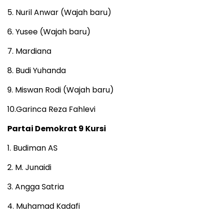
5. Nuril Anwar (Wajah baru)
6. Yusee (Wajah baru)
7. Mardiana
8. Budi Yuhanda
9. Miswan Rodi (Wajah baru)
10.Garinca Reza Fahlevi
Partai Demokrat 9 Kursi
1. Budiman AS
2. M. Junaidi
3. Angga Satria
4. Muhamad Kadafi