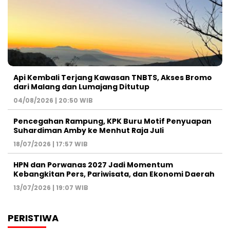
Api Kembali Terjang Kawasan TNBTS, Akses Bromo
dari Malang dan Lumajang Ditutup
04/08/2026 | 20:50 WIB
Pencegahan Rampung, KPK Buru Motif Penyuapan
Suhardiman Amby ke Menhut Raja Juli
18/07/2026 | 17:57 WIB
HPN dan Porwanas 2027 Jadi Momentum
Kebangkitan Pers, Pariwisata, dan Ekonomi Daerah
13/07/2026 | 19:07 WIB
PERISTIWA