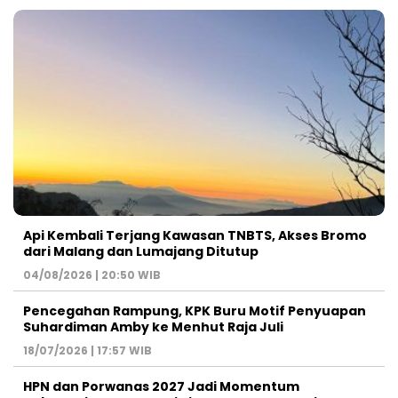
Api Kembali Terjang Kawasan TNBTS, Akses Bromo
dari Malang dan Lumajang Ditutup
04/08/2026 | 20:50 WIB
Pencegahan Rampung, KPK Buru Motif Penyuapan
Suhardiman Amby ke Menhut Raja Juli
18/07/2026 | 17:57 WIB
HPN dan Porwanas 2027 Jadi Momentum