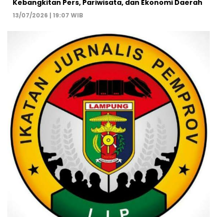
Kebangkitan Pers, Pariwisata, dan Ekonomi Daerah
13/07/2026 | 19:07 WIB