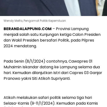
Wendy Melfa, Pengamat Politik Kepemiluan
BERANDALAPPUNG.COM
– Provinsi Lampung
menjadi salah satu Kunjungan ketiga Calon Presiden
dan Wakil Presiden bersafari Politik, pada Pilpres
2024 mendatang.
Pada Senin (8/1/2024) contohnya, Cawapres 01
Muhaimin Iskandar datang ke Lampung selama dua
hari. Kemudian dilanjutkan Istri dari Capres 03 Ganjar
Pranowo yakni Siti Atikoh Supriyanti.
Atikoh melakukan safari politik selama tiga hari
Selasa-Kamis (9-11/1/2024). Kemudian pada Kamis