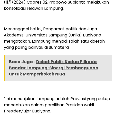
(11/1/2024) Capres 02 Prabowo Subianto melakukan
konsolidasi relawan Lampung.
Menanggapi hal ini, Pengamat politik dan Juga
Akademisi Universitas Lampung (Unila) Budiyono
mengatakan, Lampung menjadi salah satu daerah
yang paling banyak di Sumatera.
Baca Juga :
Debat Publik Kedua Pilkada
Bandar Lampung: Sinergi Pembangunan
untuk Memperkokoh NKRI
“Ini menunjukan lampung adalah Provinsi yang cukup
menentukan dalam pemilihan Presiden wakil
Presiden,”ujar Budiyono.