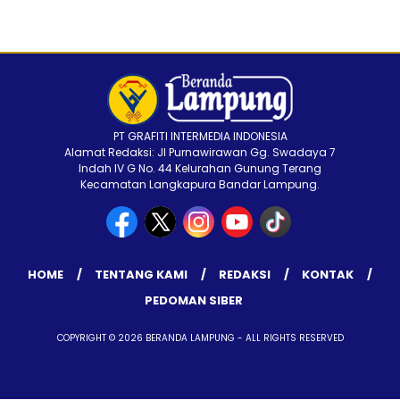
PT GRAFITI INTERMEDIA INDONESIA
Alamat Redaksi: Jl Purnawirawan Gg. Swadaya 7
Indah IV G No. 44 Kelurahan Gunung Terang
Kecamatan Langkapura Bandar Lampung.
HOME
TENTANG KAMI
REDAKSI
KONTAK
PEDOMAN SIBER
COPYRIGHT © 2026 BERANDA LAMPUNG - ALL RIGHTS RESERVED