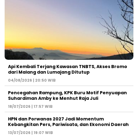
Api Kembali Terjang Kawasan TNBTS, Akses Bromo
dari Malang dan Lumajang Ditutup
04/08/2026 | 20:50 WIB
Pencegahan Rampung, KPK Buru Motif Penyuapan
Suhardiman Amby ke Menhut Raja Juli
18/07/2026 | 17:57 WIB
HPN dan Porwanas 2027 Jadi Momentum
Kebangkitan Pers, Pariwisata, dan Ekonomi Daerah
13/07/2026 | 19:07 WIB