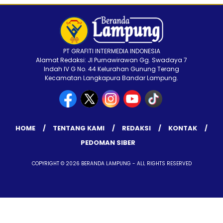
PT GRAFITI INTERMEDIA INDONESIA
Alamat Redaksi: Jl Purnawirawan Gg. Swadaya 7
Indah IV G No. 44 Kelurahan Gunung Terang
Kecamatan Langkapura Bandar Lampung.
HOME
TENTANG KAMI
REDAKSI
KONTAK
PEDOMAN SIBER
COPYRIGHT © 2026 BERANDA LAMPUNG - ALL RIGHTS RESERVED