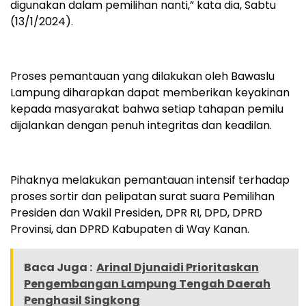
digunakan dalam pemilihan nanti,” kata dia, Sabtu
(13/1/2024).
Proses pemantauan yang dilakukan oleh Bawaslu
Lampung diharapkan dapat memberikan keyakinan
kepada masyarakat bahwa setiap tahapan pemilu
dijalankan dengan penuh integritas dan keadilan.
Pihaknya melakukan pemantauan intensif terhadap
proses sortir dan pelipatan surat suara Pemilihan
Presiden dan Wakil Presiden, DPR RI, DPD, DPRD
Provinsi, dan DPRD Kabupaten di Way Kanan.
Baca Juga :
Arinal Djunaidi Prioritaskan
Pengembangan Lampung Tengah Daerah
Penghasil Singkong