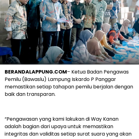
BERANDALAPPUNG.COM
– Ketua Badan Pengawas
Pemilu (Bawaslu) Lampung Iskardo P Panggar
memastikan setiap tahapan pemilu berjalan dengan
baik dan transparan.
“Pengawasan yang kami lakukan di Way Kanan
adalah bagian dari upaya untuk memastikan
integritas dan validitas setiap surat suara yang akan