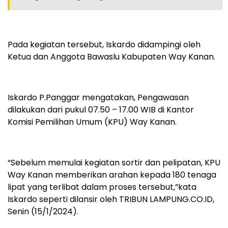
Pada kegiatan tersebut, Iskardo didampingi oleh
Ketua dan Anggota Bawaslu Kabupaten Way Kanan.
Iskardo P.Panggar mengatakan, Pengawasan
dilakukan dari pukul 07.50 – 17.00 WIB di Kantor
Komisi Pemilihan Umum (KPU) Way Kanan.
“Sebelum memulai kegiatan sortir dan pelipatan, KPU
Way Kanan memberikan arahan kepada 180 tenaga
lipat yang terlibat dalam proses tersebut,”kata
Iskardo seperti dilansir oleh TRIBUN LAMPUNG.CO.ID,
Senin (15/1/2024).