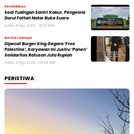
Pendidikan
Soal Tudingan Santri Kabur, Pengelola
Darul Fattah Natar Buka Suara
Sabtu, 8 Agu 2026 - 19:22 WIB
Berita Lainnya
Dipecat Burger King Gegara ‘Free
Palestine’, Karyawan Ini Justru ‘Panen’
Solidaritas Ratusan Juta Rupiah
Sabtu, 8 Agu 2026 - 05:58 WIB
PERISTIWA