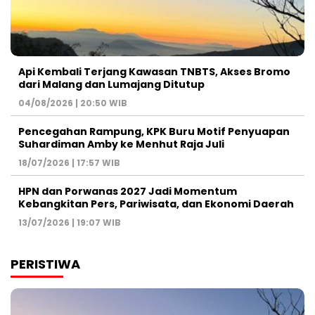
Api Kembali Terjang Kawasan TNBTS, Akses Bromo
dari Malang dan Lumajang Ditutup
04/08/2026 | 20:50 WIB
Pencegahan Rampung, KPK Buru Motif Penyuapan
Suhardiman Amby ke Menhut Raja Juli
18/07/2026 | 17:57 WIB
HPN dan Porwanas 2027 Jadi Momentum
Kebangkitan Pers, Pariwisata, dan Ekonomi Daerah
13/07/2026 | 19:07 WIB
PERISTIWA