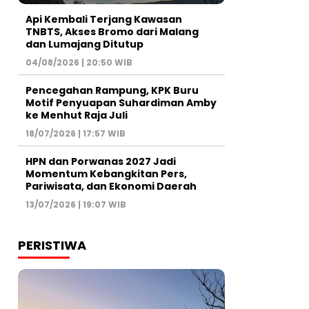
Api Kembali Terjang Kawasan
TNBTS, Akses Bromo dari Malang
dan Lumajang Ditutup
04/08/2026 | 20:50 WIB
Pencegahan Rampung, KPK Buru
Motif Penyuapan Suhardiman Amby
ke Menhut Raja Juli
18/07/2026 | 17:57 WIB
HPN dan Porwanas 2027 Jadi
Momentum Kebangkitan Pers,
Pariwisata, dan Ekonomi Daerah
13/07/2026 | 19:07 WIB
PERISTIWA