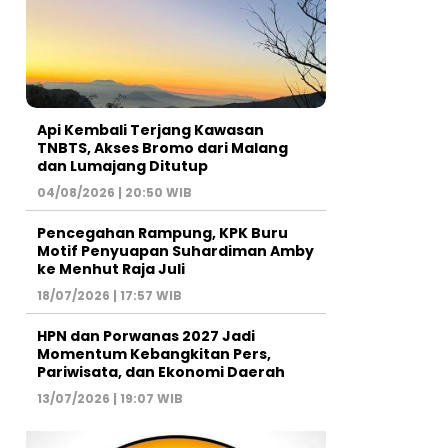
Api Kembali Terjang Kawasan
TNBTS, Akses Bromo dari Malang
dan Lumajang Ditutup
04/08/2026 | 20:50 WIB
Pencegahan Rampung, KPK Buru
Motif Penyuapan Suhardiman Amby
ke Menhut Raja Juli
18/07/2026 | 17:57 WIB
HPN dan Porwanas 2027 Jadi
Momentum Kebangkitan Pers,
Pariwisata, dan Ekonomi Daerah
13/07/2026 | 19:07 WIB