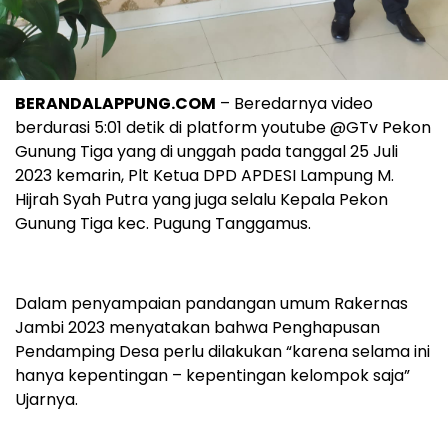
BERANDALAPPUNG.COM
– Beredarnya video
berdurasi 5:01 detik di platform youtube @GTv Pekon
Gunung Tiga yang di unggah pada tanggal 25 Juli
2023 kemarin, Plt Ketua DPD APDESI Lampung M.
Hijrah Syah Putra yang juga selalu Kepala Pekon
Gunung Tiga kec. Pugung Tanggamus.
Dalam penyampaian pandangan umum Rakernas
Jambi 2023 menyatakan bahwa Penghapusan
Pendamping Desa perlu dilakukan “karena selama ini
hanya kepentingan – kepentingan kelompok saja”
Ujarnya.