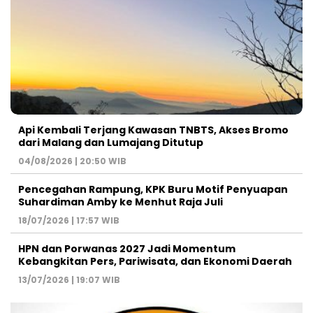
Api Kembali Terjang Kawasan TNBTS, Akses Bromo
dari Malang dan Lumajang Ditutup
04/08/2026 | 20:50 WIB
Pencegahan Rampung, KPK Buru Motif Penyuapan
Suhardiman Amby ke Menhut Raja Juli
18/07/2026 | 17:57 WIB
HPN dan Porwanas 2027 Jadi Momentum
Kebangkitan Pers, Pariwisata, dan Ekonomi Daerah
13/07/2026 | 19:07 WIB