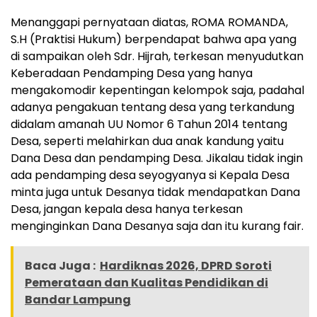
Menanggapi pernyataan diatas, ROMA ROMANDA,
S.H (Praktisi Hukum) berpendapat bahwa apa yang
di sampaikan oleh Sdr. Hijrah, terkesan menyudutkan
Keberadaan Pendamping Desa yang hanya
mengakomodir kepentingan kelompok saja, padahal
adanya pengakuan tentang desa yang terkandung
didalam amanah UU Nomor 6 Tahun 2014 tentang
Desa, seperti melahirkan dua anak kandung yaitu
Dana Desa dan pendamping Desa. Jikalau tidak ingin
ada pendamping desa seyogyanya si Kepala Desa
minta juga untuk Desanya tidak mendapatkan Dana
Desa, jangan kepala desa hanya terkesan
menginginkan Dana Desanya saja dan itu kurang fair.
Baca Juga :
Hardiknas 2026, DPRD Soroti
Pemerataan dan Kualitas Pendidikan di
Bandar Lampung