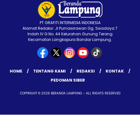
PT GRAFITI INTERMEDIA INDONESIA
Alamat Redaksi: Jl Purnawirawan Gg. Swadaya 7
Indah IV G No. 44 Kelurahan Gunung Terang
Kecamatan Langkapura Bandar Lampung.
HOME
TENTANG KAMI
REDAKSI
KONTAK
PEDOMAN SIBER
COPYRIGHT © 2026 BERANDA LAMPUNG - ALL RIGHTS RESERVED