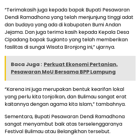
“Terimakasih juga kepada bapak Bupati Pesawaran
Dendi Ramadhona yang telah menjunjung tinggi adat
dan budaya yang ada di kabupaten Bumi Andan
Jejama. Dan juga terima kasih kepada Kepala Desa
Cipadang bapak Sugianto yang telah memberikan
fasilitas di sungai Wisata Bronjong ini,” ujarnya.
Baca Juga :
Perkuat Ekonomi Pertanian,
Pesawaran MoU Bersama BPP Lampung
“Karena ini juga merupakan bentuk kearifan lokal
yang perlu kita tonjolkan, dan Bulimau sangat erat
kaitannya dengan agama kita Islam,” tambahnya.
Sementara, Bupati Pesawaran Dendi Ramadhona
sangat menyambut baik atas terselenggaranya
Festival Bulimau atau Belangikhan tersebut.