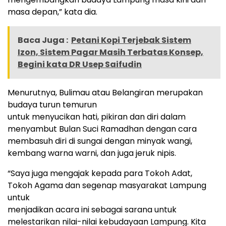
masa depan,” kata dia.
Baca Juga :
Petani Kopi Terjebak Sistem
Izon, Sistem Pagar Masih Terbatas Konsep,
Begini kata DR Usep Saifudin
Menurutnya, Bulimau atau Belangiran merupakan
budaya turun temurun
untuk menyucikan hati, pikiran dan diri dalam
menyambut Bulan Suci Ramadhan dengan cara
membasuh diri di sungai dengan minyak wangi,
kembang warna warni, dan juga jeruk nipis.
“Saya juga mengajak kepada para Tokoh Adat,
Tokoh Agama dan segenap masyarakat Lampung
untuk
menjadikan acara ini sebagai sarana untuk
melestarikan nilai-nilai kebudayaan Lampung. Kita