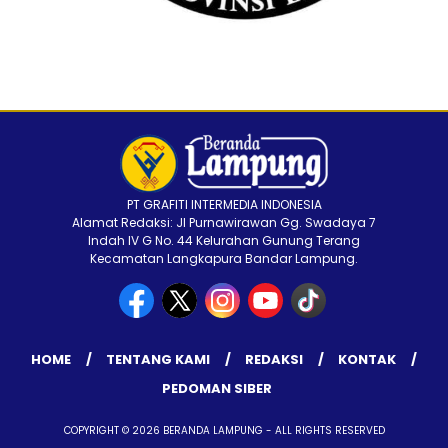
PT GRAFITI INTERMEDIA INDONESIA
Alamat Redaksi: Jl Purnawirawan Gg. Swadaya 7
Indah IV G No. 44 Kelurahan Gunung Terang
Kecamatan Langkapura Bandar Lampung.
HOME
TENTANG KAMI
REDAKSI
KONTAK
PEDOMAN SIBER
COPYRIGHT © 2026 BERANDA LAMPUNG - ALL RIGHTS RESERVED