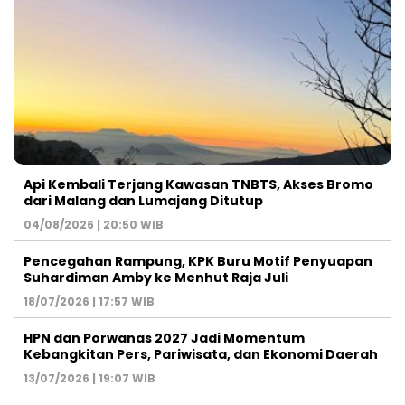
Api Kembali Terjang Kawasan TNBTS, Akses Bromo
dari Malang dan Lumajang Ditutup
04/08/2026 | 20:50 WIB
Pencegahan Rampung, KPK Buru Motif Penyuapan
Suhardiman Amby ke Menhut Raja Juli
18/07/2026 | 17:57 WIB
HPN dan Porwanas 2027 Jadi Momentum
Kebangkitan Pers, Pariwisata, dan Ekonomi Daerah
13/07/2026 | 19:07 WIB