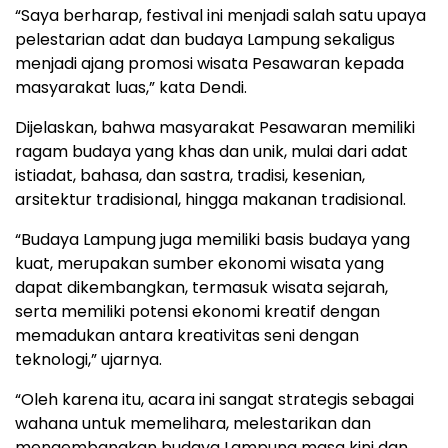
“Saya berharap, festival ini menjadi salah satu upaya
pelestarian adat dan budaya Lampung sekaligus
menjadi ajang promosi wisata Pesawaran kepada
masyarakat luas,” kata Dendi.
Dijelaskan, bahwa masyarakat Pesawaran memiliki
ragam budaya yang khas dan unik, mulai dari adat
istiadat, bahasa, dan sastra, tradisi, kesenian,
arsitektur tradisional, hingga makanan tradisional.
“Budaya Lampung juga memiliki basis budaya yang
kuat, merupakan sumber ekonomi wisata yang
dapat dikembangkan, termasuk wisata sejarah,
serta memiliki potensi ekonomi kreatif dengan
memadukan antara kreativitas seni dengan
teknologi,” ujarnya.
“Oleh karena itu, acara ini sangat strategis sebagai
wahana untuk memelihara, melestarikan dan
mengembangkan budaya Lampung masa kini dan