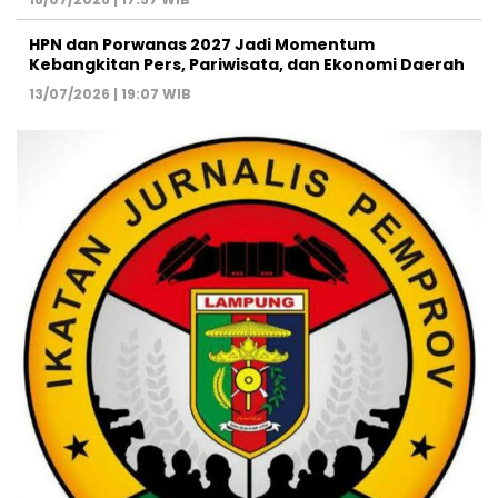
HPN dan Porwanas 2027 Jadi Momentum
Kebangkitan Pers, Pariwisata, dan Ekonomi Daerah
13/07/2026 | 19:07 WIB