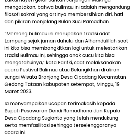
mengatakan, bahwa bulimau ini adalah mengandung
filosofi sakral yang artinya membersihkan diri, hati
dan pikiran menjelang Bulan Suci Ramadhan.
“Memang bulimau ini merupakan tradisi adat
Lampung sejak jaman dahulu, dan Alhamdulillah saat
ini kita bisa membangkitkan lagi untuk melestarikan
tradisi Bulimau ini, sehingga anak cucu kita bisa
mengetahuinya,” kata Farifki, saat melaksanakan
acara Festival Bulimau atau Belangikhan di aliran
sungai Wisata Bronjong Desa Cipadang Kecamatan
Gedong Tataan kabupaten setempat, Minggu, 19
Maret 2023.
Ia menyampaikan ucapan terimakasih kepada
Bupati Pesawaran Dendi Ramadhona dan Kepala
Desa Cipadang Sugianto yang telah mendukung
serta memfasilitasi sehingga terselenggaranya
acara ini.