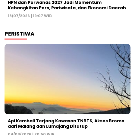
HPN dan Porwanas 2027 Jadi Momentum
Kebangkitan Pers, Pariwisata, dan Ekonomi Daerah
13/07/2026 | 19:07 WIB
PERISTIWA
Api Kembali Terjang Kawasan TNBTS, Akses Bromo
dari Malang dan Lumajang Ditutup
04/08/2026 | 20:50 WIB