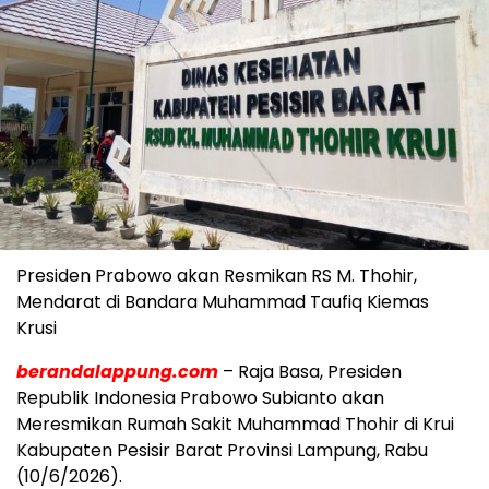
Presiden Prabowo akan Resmikan RS M. Thohir,
Mendarat di Bandara Muhammad Taufiq Kiemas
Krusi
berandalappung.com
– Raja Basa, Presiden
Republik Indonesia Prabowo Subianto akan
Meresmikan Rumah Sakit Muhammad Thohir di Krui
Kabupaten Pesisir Barat Provinsi Lampung, Rabu
(10/6/2026).