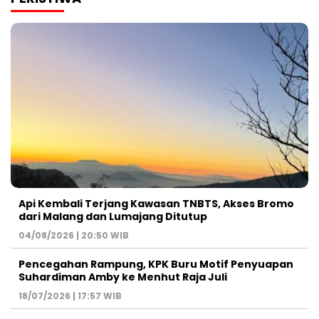
Api Kembali Terjang Kawasan TNBTS, Akses Bromo
dari Malang dan Lumajang Ditutup
04/08/2026 | 20:50 WIB
Pencegahan Rampung, KPK Buru Motif Penyuapan
Suhardiman Amby ke Menhut Raja Juli
18/07/2026 | 17:57 WIB