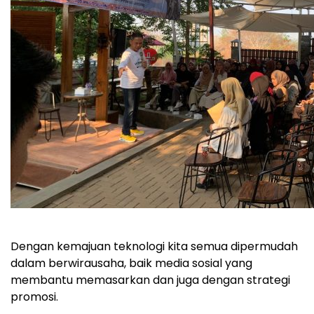
Dengan kemajuan teknologi kita semua dipermudah
dalam berwirausaha, baik media sosial yang
membantu memasarkan dan juga dengan strategi
promosi.