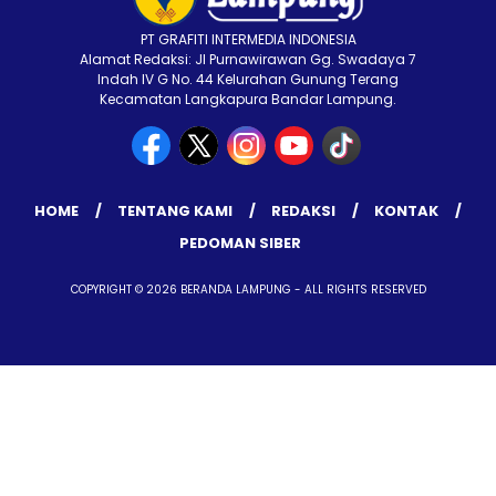
PT GRAFITI INTERMEDIA INDONESIA
Alamat Redaksi: Jl Purnawirawan Gg. Swadaya 7
Indah IV G No. 44 Kelurahan Gunung Terang
Kecamatan Langkapura Bandar Lampung.
HOME
TENTANG KAMI
REDAKSI
KONTAK
PEDOMAN SIBER
COPYRIGHT © 2026 BERANDA LAMPUNG - ALL RIGHTS RESERVED