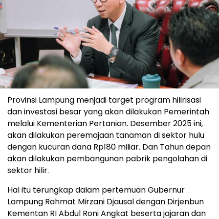
Provinsi Lampung menjadi target program hilirisasi
dan investasi besar yang akan dilakukan Pemerintah
melalui Kementerian Pertanian. Desember 2025 ini,
akan dilakukan peremajaan tanaman di sektor hulu
dengan kucuran dana Rp180 miliar. Dan Tahun depan
akan dilakukan pembangunan pabrik pengolahan di
sektor hilir.
Hal itu terungkap dalam pertemuan Gubernur
Lampung Rahmat Mirzani Djausal dengan Dirjenbun
Kementan RI Abdul Roni Angkat beserta jajaran dan