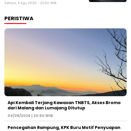
Selasa, 4 Agu 2026 - 20:50 WIB
PERISTIWA
Api Kembali Terjang Kawasan TNBTS, Akses Bromo
dari Malang dan Lumajang Ditutup
04/08/2026 | 20:50 WIB
Pencegahan Rampung, KPK Buru Motif Penyuapan