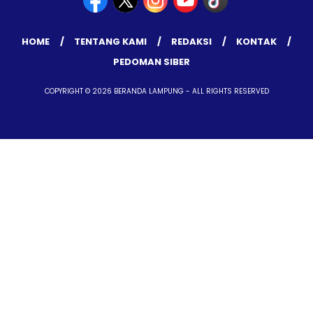
HOME
TENTANG KAMI
REDAKSI
KONTAK
PEDOMAN SIBER
COPYRIGHT © 2026 BERANDA LAMPUNG - ALL RIGHTS RESERVED