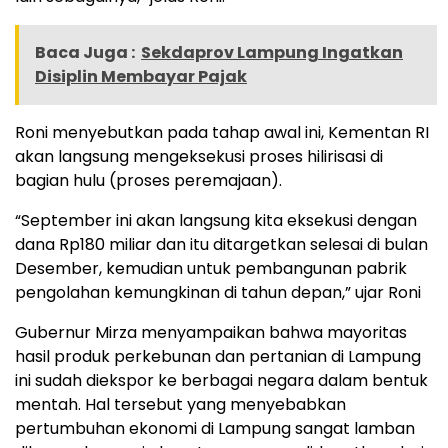
Baca Juga :
Sekdaprov Lampung Ingatkan
Disiplin Membayar Pajak
Roni menyebutkan pada tahap awal ini, Kementan RI
akan langsung mengeksekusi proses hilirisasi di
bagian hulu (proses peremajaan).
“September ini akan langsung kita eksekusi dengan
dana Rp180 miliar dan itu ditargetkan selesai di bulan
Desember, kemudian untuk pembangunan pabrik
pengolahan kemungkinan di tahun depan,” ujar Roni
Gubernur Mirza menyampaikan bahwa mayoritas
hasil produk perkebunan dan pertanian di Lampung
ini sudah diekspor ke berbagai negara dalam bentuk
mentah. Hal tersebut yang menyebabkan
pertumbuhan ekonomi di Lampung sangat lamban