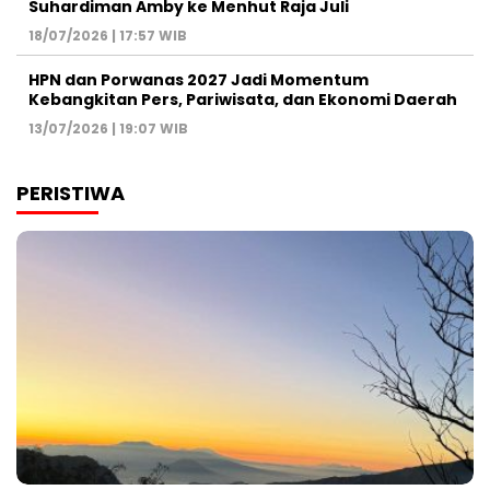
Suhardiman Amby ke Menhut Raja Juli
18/07/2026 | 17:57 WIB
HPN dan Porwanas 2027 Jadi Momentum
Kebangkitan Pers, Pariwisata, dan Ekonomi Daerah
13/07/2026 | 19:07 WIB
PERISTIWA