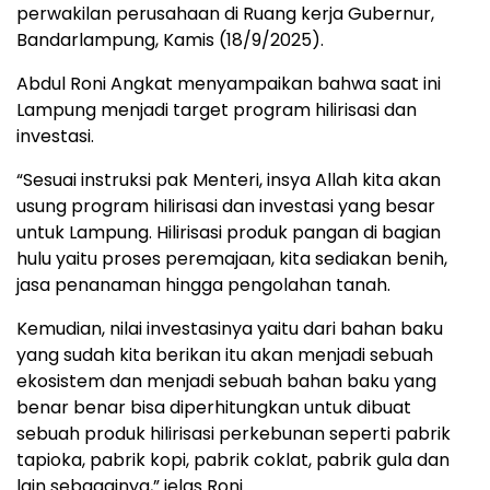
perwakilan perusahaan di Ruang kerja Gubernur,
Bandarlampung, Kamis (18/9/2025).
Abdul Roni Angkat menyampaikan bahwa saat ini
Lampung menjadi target program hilirisasi dan
investasi.
“Sesuai instruksi pak Menteri, insya Allah kita akan
usung program hilirisasi dan investasi yang besar
untuk Lampung. Hilirisasi produk pangan di bagian
hulu yaitu proses peremajaan, kita sediakan benih,
jasa penanaman hingga pengolahan tanah.
Kemudian, nilai investasinya yaitu dari bahan baku
yang sudah kita berikan itu akan menjadi sebuah
ekosistem dan menjadi sebuah bahan baku yang
benar benar bisa diperhitungkan untuk dibuat
sebuah produk hilirisasi perkebunan seperti pabrik
tapioka, pabrik kopi, pabrik coklat, pabrik gula dan
lain sebagainya,” jelas Roni.