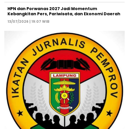
HPN dan Porwanas 2027 Jadi Momentum
Kebangkitan Pers, Pariwisata, dan Ekonomi Daerah
13/07/2026 | 19:07 WIB