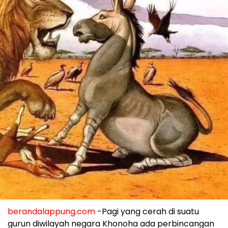
berandalappung.com
-Pagi yang cerah di suatu
gurun diwilayah negara Khonoha ada perbincangan