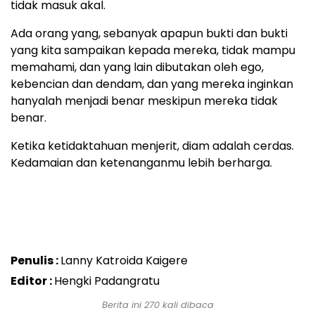
tidak masuk akal.
Ada orang yang, sebanyak apapun bukti dan bukti
yang kita sampaikan kepada mereka, tidak mampu
memahami, dan yang lain dibutakan oleh ego,
kebencian dan dendam, dan yang mereka inginkan
hanyalah menjadi benar meskipun mereka tidak
benar.
Ketika ketidaktahuan menjerit, diam adalah cerdas.
Kedamaian dan ketenanganmu lebih berharga.
Penulis :
Lanny Katroida Kaigere
Editor :
Hengki Padangratu
Berita ini 270 kali dibaca