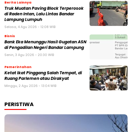
Berita Lainnya
Truk Muatan Paving Block Terperosok
di Raden Intan, Lalu Lintas Bandar
Lampung Lumpuh
Selasa, 4 Agu 2026 - 12:08 WIB
Bisnis
Bank Eka Menunggu Hasil Gugatan ASN
di Pengadilan Negeri Bandar Lampung
Senin, 3 Agu 2026 - 20:30 WIB
Pemerintahan
Ketat Ikat Pinggang Salah Tempat, di
Ruang Parlemen atau Dirakyat
Minggu, 2 Agu 2026 - 13:04 WIB
PERISTIWA