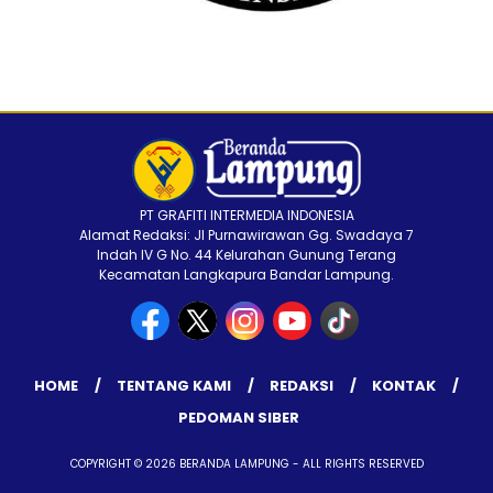
PT GRAFITI INTERMEDIA INDONESIA
Alamat Redaksi: Jl Purnawirawan Gg. Swadaya 7
Indah IV G No. 44 Kelurahan Gunung Terang
Kecamatan Langkapura Bandar Lampung.
HOME
TENTANG KAMI
REDAKSI
KONTAK
PEDOMAN SIBER
COPYRIGHT © 2026 BERANDA LAMPUNG - ALL RIGHTS RESERVED