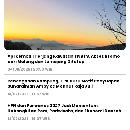
Api Kembali Terjang Kawasan TNBTS, Akses Bromo
dari Malang dan Lumajang Ditutup
04/08/2026 | 20:50 WIB
Pencegahan Rampung, KPK Buru Motif Penyuapan
Suhardiman Amby ke Menhut Raja Juli
18/07/2026 | 17:57 WIB
HPN dan Porwanas 2027 Jadi Momentum
Kebangkitan Pers, Pariwisata, dan Ekonomi Daerah
13/07/2026 | 19:07 WIB