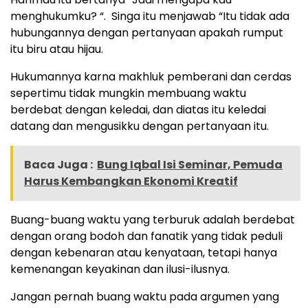
menghukumku? “. Singa itu menjawab “Itu tidak ada
hubungannya dengan pertanyaan apakah rumput
itu biru atau hijau.
Hukumannya karna makhluk pemberani dan cerdas
sepertimu tidak mungkin membuang waktu
berdebat dengan keledai, dan diatas itu keledai
datang dan mengusikku dengan pertanyaan itu.
Baca Juga :
Bung Iqbal Isi Seminar, Pemuda
Harus Kembangkan Ekonomi Kreatif
Buang-buang waktu yang terburuk adalah berdebat
dengan orang bodoh dan fanatik yang tidak peduli
dengan kebenaran atau kenyataan, tetapi hanya
kemenangan keyakinan dan ilusi-ilusnya.
Jangan pernah buang waktu pada argumen yang