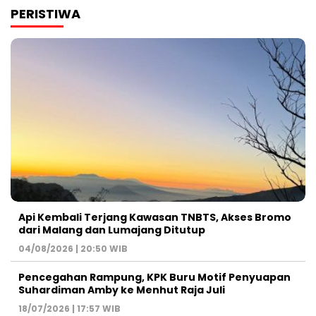
PERISTIWA
Api Kembali Terjang Kawasan TNBTS, Akses Bromo
dari Malang dan Lumajang Ditutup
04/08/2026 | 20:50 WIB
Pencegahan Rampung, KPK Buru Motif Penyuapan
Suhardiman Amby ke Menhut Raja Juli
18/07/2026 | 17:57 WIB