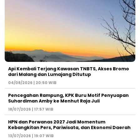
Api Kembali Terjang Kawasan TNBTS, Akses Bromo
dari Malang dan Lumajang Ditutup
04/08/2026 | 20:50 WIB
Pencegahan Rampung, KPK Buru Motif Penyuapan
Suhardiman Amby ke Menhut Raja Juli
18/07/2026 | 17:57 WIB
HPN dan Porwanas 2027 Jadi Momentum
Kebangkitan Pers, Pariwisata, dan Ekonomi Daerah
13/07/2026 | 19:07 WIB