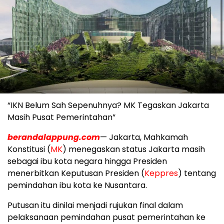
“IKN Belum Sah Sepenuhnya? MK Tegaskan Jakarta
Masih Pusat Pemerintahan”
berandalappung.com
— Jakarta, Mahkamah
Konstitusi (
MK
) menegaskan status Jakarta masih
sebagai ibu kota negara hingga Presiden
menerbitkan Keputusan Presiden (
Keppres
) tentang
pemindahan ibu kota ke Nusantara.
Putusan itu dinilai menjadi rujukan final dalam
pelaksanaan pemindahan pusat pemerintahan ke