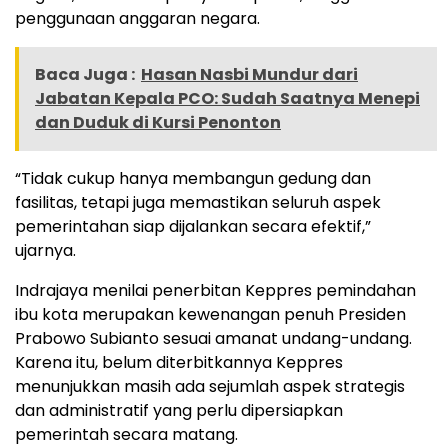
penggunaan anggaran negara.
Baca Juga :
Hasan Nasbi Mundur dari
Jabatan Kepala PCO: Sudah Saatnya Menepi
dan Duduk di Kursi Penonton
“Tidak cukup hanya membangun gedung dan
fasilitas, tetapi juga memastikan seluruh aspek
pemerintahan siap dijalankan secara efektif,”
ujarnya.
Indrajaya menilai penerbitan Keppres pemindahan
ibu kota merupakan kewenangan penuh Presiden
Prabowo Subianto sesuai amanat undang-undang.
Karena itu, belum diterbitkannya Keppres
menunjukkan masih ada sejumlah aspek strategis
dan administratif yang perlu dipersiapkan
pemerintah secara matang.