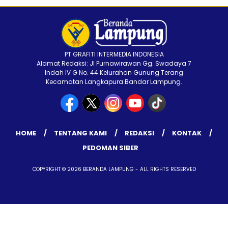
PT GRAFITI INTERMEDIA INDONESIA
Alamat Redaksi: Jl Purnawirawan Gg. Swadaya 7
Indah IV G No. 44 Kelurahan Gunung Terang
Kecamatan Langkapura Bandar Lampung.
HOME
TENTANG KAMI
REDAKSI
KONTAK
PEDOMAN SIBER
COPYRIGHT © 2026 BERANDA LAMPUNG - ALL RIGHTS RESERVED