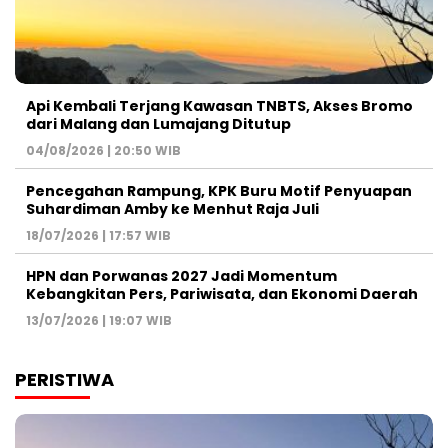
Api Kembali Terjang Kawasan TNBTS, Akses Bromo
dari Malang dan Lumajang Ditutup
04/08/2026 | 20:50 WIB
Pencegahan Rampung, KPK Buru Motif Penyuapan
Suhardiman Amby ke Menhut Raja Juli
18/07/2026 | 17:57 WIB
HPN dan Porwanas 2027 Jadi Momentum
Kebangkitan Pers, Pariwisata, dan Ekonomi Daerah
13/07/2026 | 19:07 WIB
PERISTIWA