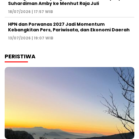
Suhardiman Amby ke Menhut Raja Juli
18/07/2026 | 17:57 WIB
HPN dan Porwanas 2027 Jadi Momentum
Kebangkitan Pers, Pariwisata, dan Ekonomi Daerah
13/07/2026 | 19:07 WIB
PERISTIWA