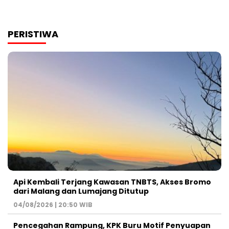
PERISTIWA
Api Kembali Terjang Kawasan TNBTS, Akses Bromo
dari Malang dan Lumajang Ditutup
04/08/2026 | 20:50 WIB
Pencegahan Rampung, KPK Buru Motif Penyuapan