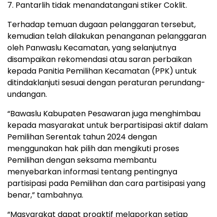
7. Pantarlih tidak menandatangani stiker Coklit.
Terhadap temuan dugaan pelanggaran tersebut,
kemudian telah dilakukan penanganan pelanggaran
oleh Panwaslu Kecamatan, yang selanjutnya
disampaikan rekomendasi atau saran perbaikan
kepada Panitia Pemilihan Kecamatan (PPK) untuk
ditindaklanjuti sesuai dengan peraturan perundang-
undangan.
“Bawaslu Kabupaten Pesawaran juga menghimbau
kepada masyarakat untuk berpartisipasi aktif dalam
Pemilihan Serentak tahun 2024 dengan
menggunakan hak pilih dan mengikuti proses
Pemilihan dengan seksama membantu
menyebarkan informasi tentang pentingnya
partisipasi pada Pemilihan dan cara partisipasi yang
benar,” tambahnya.
“Masyarakat dapat proaktif melaporkan setiap