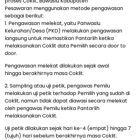
proses Coklit, Bawaslu Kabupaten
Pesawaran menggunakan metode pengawasan
sebagai berikut:
1. Pengawasan melekat, yaitu Panwaslu
Kelurahan/Desa (PKD) melakukan pengawasan
langsung untuk memastikan Pantarlih ketika
melaksanakan Coklit data Pemilih secara door to
door.
Pengawasan melekat dilakukan sejak awal
hingga berakhirnya masa Coklit.
2. Sampling atau uji petik, pengawas Pemilu
melakukan uji petik terhadap Pemilih yang sudah di
Coklit, namun tidak dapat diawasi secara melekat
oleh pengawas Pemilu ketika Pantarlih
melaksanakan Coklit.
Uji petik dilakukan sejak hari ke-4 (empat) hingga 7
(tujuh) hari sebelum berakhirnya masa Coklit.