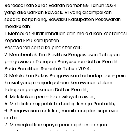
Berdasarkan Surat Edaran Nomor 89 Tahun 2024
yang dikeluarkan Bawaslu RI yang disampaikan
secara berjenjang, Bawaslu Kabupaten Pesawaran
melakukan:
1. Membuat Surat Imbauan dan melakukan koordinasi
kepada KPU Kabupaten
Pesawaran serta ke pihak terkait;
2. Membentuk Tim Fasilitasi Pengawasan Tahapan
pengawasan Tahapan Penyusunan daftar Pemilih
Pada Pemilihan Serentak Tahun 2024;
3. Melakukan Fokus Pengawasan terhadap poin-poin
krusial yang menjadi potensi kerawanan dalam
tahapan penyusunan Daftar Pemilih;
4. Melakukan pemetaan wilayah rawan;
5. Melakukan uji petik terhadap kinerja Pantarlih;
6. Pengawasan melekat, monitoring dan supervisi;
serta
7. Meningkatkan upaya pencegahan dengan