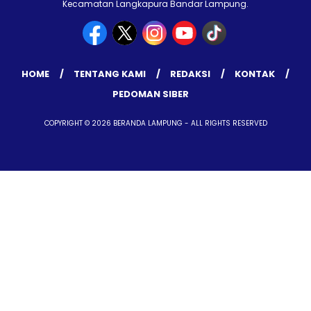
Kecamatan Langkapura Bandar Lampung.
HOME
TENTANG KAMI
REDAKSI
KONTAK
PEDOMAN SIBER
COPYRIGHT © 2026 BERANDA LAMPUNG - ALL RIGHTS RESERVED