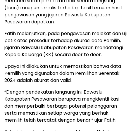
memberi saran perbaikan baik secara langsung
(lisan) maupun tertulis terhadap hasil temuan hasil
pengawasan yang jajaran Bawaslu Kabupaten
Pesawaran dapatkan.
Fatih melanjutkan, pada pengawasan melekat dan uji
petik atas prosedur terhadap akurasi data Pemilih,
jajaran Bawaslu Kabupaten Pesawaran mendatangi
Kepala Keluarga (KK) secara door to door.
Upaya ini dilakukan untuk memastikan bahwa data
Pemilih yang digunakan dalam Pemilihan Serentak
2024 adalah akurat dan valid.
“Dengan pendekatan langsung ini, Bawaslu
Kabupaten Pesawaran berupaya mengidentifikasi
dan memperbaiki berbagai potensi pelanggaran
serta memastikan setiap warga yang berhak
memilih telah tercatat dengan benar,” ujar Fatih.