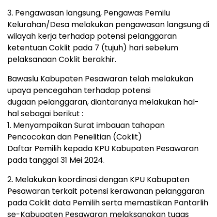
3. Pengawasan langsung, Pengawas Pemilu
Kelurahan/Desa melakukan pengawasan langsung di
wilayah kerja terhadap potensi pelanggaran
ketentuan Coklit pada 7 (tujuh) hari sebelum
pelaksanaan Coklit berakhir.
Bawaslu Kabupaten Pesawaran telah melakukan
upaya pencegahan terhadap potensi
dugaan pelanggaran, diantaranya melakukan hal-
hal sebagai berikut :
1. Menyampaikan Surat imbauan tahapan
Pencocokan dan Penelitian (Coklit)
Daftar Pemilih kepada KPU Kabupaten Pesawaran
pada tanggal 31 Mei 2024.
2. Melakukan koordinasi dengan KPU Kabupaten
Pesawaran terkait potensi kerawanan pelanggaran
pada Coklit data Pemilih serta memastikan Pantarlih
se-Kabupaten Pesawaran melaksanakan tugas