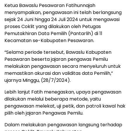
Ketua Bawaslu Pesawaran Fatihunnajah
menyampaikan, pengawasan ini telah berlangsung
sejak 24 Juni hingga 24 Juli 2024 untuk mengawasi
proses Coklit yang dilakukan oleh Petugas
Pemutakhiran Data Pemilih (Pantarlih) di 11
Kecamatan se-Kabupaten Pesawaran.
“Selama periode tersebut, Bawaslu Kabupaten
Pesawaran beserta jajaran pengawas Pemilu
melakukan pengawasan secara menyeluruh untuk
memastikan akurasi dan validitas data Pemilih,”
ujarnya Minggu, (28/7/2024).
Lebih lanjut Fatih menegaskan, upaya pengawasan
dilakukan melalui beberapa metode, yaitu
pengawasan melekat, uji petik, dan patroli kawal hak
pilih oleh jajaran Pengawas Pemilu.
Dalam melakukan pengawasan langsung terhadap