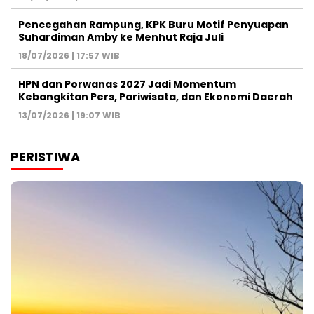
Pencegahan Rampung, KPK Buru Motif Penyuapan
Suhardiman Amby ke Menhut Raja Juli
18/07/2026 | 17:57 WIB
HPN dan Porwanas 2027 Jadi Momentum
Kebangkitan Pers, Pariwisata, dan Ekonomi Daerah
13/07/2026 | 19:07 WIB
PERISTIWA