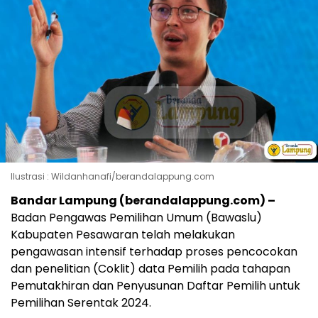
Ilustrasi : Wildanhanafi/berandalappung.com
Bandar Lampung (berandalappung.com) –
Badan Pengawas Pemilihan Umum (Bawaslu)
Kabupaten Pesawaran telah melakukan
pengawasan intensif terhadap proses pencocokan
dan penelitian (Coklit) data Pemilih pada tahapan
Pemutakhiran dan Penyusunan Daftar Pemilih untuk
Pemilihan Serentak 2024.