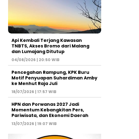
Api Kembali Terjang Kawasan
TNBTS, Akses Bromo dari Malang
dan Lumajang Ditutup
04/08/2026 | 20:50 WIB
Pencegahan Rampung, KPK Buru
Motif Penyuapan Suhardiman Amby
ke Menhut Raja Juli
18/07/2026 | 17:57 WIB
HPN dan Porwanas 2027 Jadi
Momentum Kebangkitan Pers,
Pariwisata, dan Ekonomi Daerah
13/07/2026 | 19:07 WIB