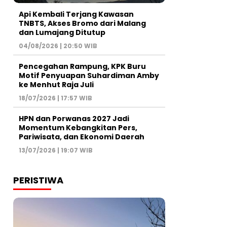
Api Kembali Terjang Kawasan
TNBTS, Akses Bromo dari Malang
dan Lumajang Ditutup
04/08/2026 | 20:50 WIB
Pencegahan Rampung, KPK Buru
Motif Penyuapan Suhardiman Amby
ke Menhut Raja Juli
18/07/2026 | 17:57 WIB
HPN dan Porwanas 2027 Jadi
Momentum Kebangkitan Pers,
Pariwisata, dan Ekonomi Daerah
13/07/2026 | 19:07 WIB
PERISTIWA