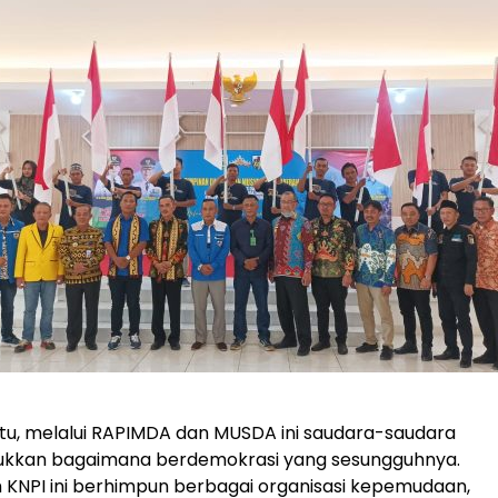
itu, melalui RAPIMDA dan MUSDA ini saudara-saudara
ukkan bagaimana berdemokrasi yang sesungguhnya.
 KNPI ini berhimpun berbagai organisasi kepemudaan,