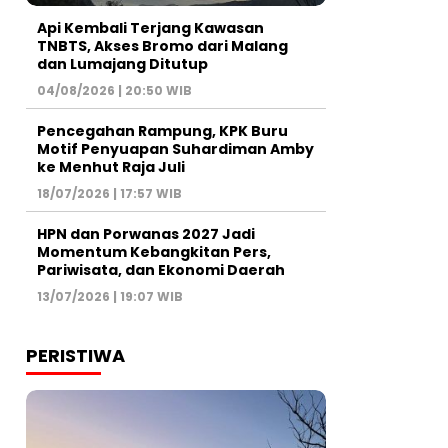
Api Kembali Terjang Kawasan
TNBTS, Akses Bromo dari Malang
dan Lumajang Ditutup
04/08/2026 | 20:50 WIB
Pencegahan Rampung, KPK Buru
Motif Penyuapan Suhardiman Amby
ke Menhut Raja Juli
18/07/2026 | 17:57 WIB
HPN dan Porwanas 2027 Jadi
Momentum Kebangkitan Pers,
Pariwisata, dan Ekonomi Daerah
13/07/2026 | 19:07 WIB
PERISTIWA