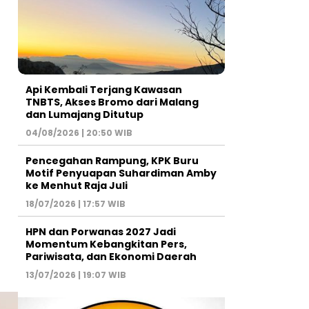
Api Kembali Terjang Kawasan
TNBTS, Akses Bromo dari Malang
dan Lumajang Ditutup
04/08/2026 | 20:50 WIB
Pencegahan Rampung, KPK Buru
Motif Penyuapan Suhardiman Amby
ke Menhut Raja Juli
18/07/2026 | 17:57 WIB
HPN dan Porwanas 2027 Jadi
Momentum Kebangkitan Pers,
Pariwisata, dan Ekonomi Daerah
13/07/2026 | 19:07 WIB