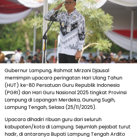
Gubernur Lampung, Rahmat Mirzani Djausal
memimpin upacara peringatan Hari Ulang Tahun
(HUT) ke-80 Persatuan Guru Republik Indonesia
(PGRI) dan Hari Guru Nasional 2025 tingkat Provinsi
Lampung di Lapangan Merdeka, Gunung Sugih,
Lampung Tengah, Selasa (25/11/2025).
Upacara dihadiri ribuan guru dari seluruh
kabupaten/kota di Lampung. Sejumlah pejabat turut
hadir, di antaranya Bupati Lampung Tengah Ardito