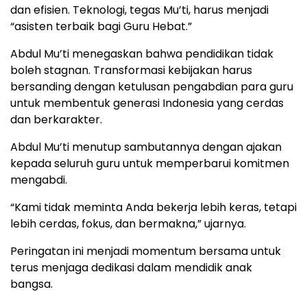
dan efisien. Teknologi, tegas Mu’ti, harus menjadi
“asisten terbaik bagi Guru Hebat.”
Abdul Mu’ti menegaskan bahwa pendidikan tidak
boleh stagnan. Transformasi kebijakan harus
bersanding dengan ketulusan pengabdian para guru
untuk membentuk generasi Indonesia yang cerdas
dan berkarakter.
Abdul Mu’ti menutup sambutannya dengan ajakan
kepada seluruh guru untuk memperbarui komitmen
mengabdi.
“Kami tidak meminta Anda bekerja lebih keras, tetapi
lebih cerdas, fokus, dan bermakna,” ujarnya.
Peringatan ini menjadi momentum bersama untuk
terus menjaga dedikasi dalam mendidik anak
bangsa.