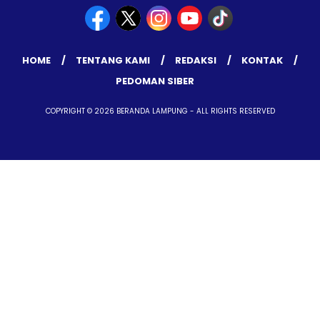
HOME
TENTANG KAMI
REDAKSI
KONTAK
PEDOMAN SIBER
COPYRIGHT © 2026 BERANDA LAMPUNG - ALL RIGHTS RESERVED