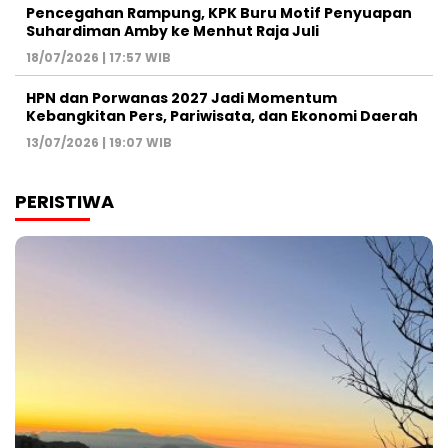
Pencegahan Rampung, KPK Buru Motif Penyuapan
Suhardiman Amby ke Menhut Raja Juli
18/07/2026 | 17:57 WIB
HPN dan Porwanas 2027 Jadi Momentum
Kebangkitan Pers, Pariwisata, dan Ekonomi Daerah
13/07/2026 | 19:07 WIB
PERISTIWA