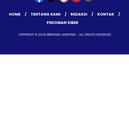
HOME
TENTANG KAMI
REDAKSI
KONTAK
PEDOMAN SIBER
COPYRIGHT © 2026 BERANDA LAMPUNG - ALL RIGHTS RESERVED