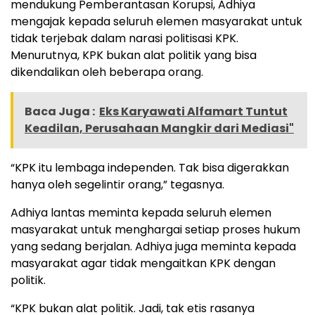
mendukung Pemberantasan Korupsi, Adhiya
mengajak kepada seluruh elemen masyarakat untuk
tidak terjebak dalam narasi politisasi KPK.
Menurutnya, KPK bukan alat politik yang bisa
dikendalikan oleh beberapa orang.
Baca Juga :
Eks Karyawati Alfamart Tuntut
Keadilan, Perusahaan Mangkir dari Mediasi"
“KPK itu lembaga independen. Tak bisa digerakkan
hanya oleh segelintir orang,” tegasnya.
Adhiya lantas meminta kepada seluruh elemen
masyarakat untuk menghargai setiap proses hukum
yang sedang berjalan. Adhiya juga meminta kepada
masyarakat agar tidak mengaitkan KPK dengan
politik.
“KPK bukan alat politik. Jadi, tak etis rasanya