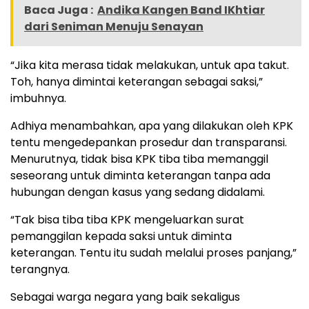
Baca Juga :
Andika Kangen Band IKhtiar
dari Seniman Menuju Senayan
“Jika kita merasa tidak melakukan, untuk apa takut.
Toh, hanya dimintai keterangan sebagai saksi,”
imbuhnya.
Adhiya menambahkan, apa yang dilakukan oleh KPK
tentu mengedepankan prosedur dan transparansi.
Menurutnya, tidak bisa KPK tiba tiba memanggil
seseorang untuk diminta keterangan tanpa ada
hubungan dengan kasus yang sedang didalami.
“Tak bisa tiba tiba KPK mengeluarkan surat
pemanggilan kepada saksi untuk diminta
keterangan. Tentu itu sudah melalui proses panjang,”
terangnya.
Sebagai warga negara yang baik sekaligus