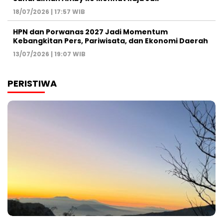
18/07/2026 | 17:57 WIB
HPN dan Porwanas 2027 Jadi Momentum
Kebangkitan Pers, Pariwisata, dan Ekonomi Daerah
13/07/2026 | 19:07 WIB
PERISTIWA