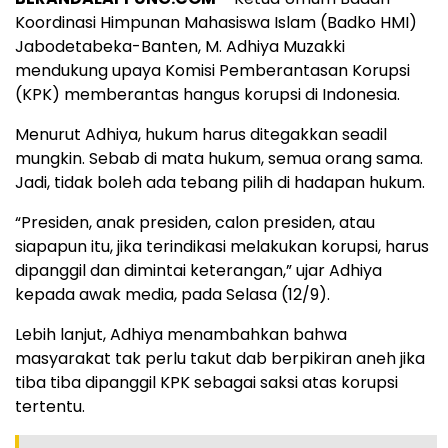
Koordinasi Himpunan Mahasiswa Islam (Badko HMI)
Jabodetabeka-Banten, M. Adhiya Muzakki
mendukung upaya Komisi Pemberantasan Korupsi
(KPK) memberantas hangus korupsi di Indonesia.
Menurut Adhiya, hukum harus ditegakkan seadil
mungkin. Sebab di mata hukum, semua orang sama.
Jadi, tidak boleh ada tebang pilih di hadapan hukum.
“Presiden, anak presiden, calon presiden, atau
siapapun itu, jika terindikasi melakukan korupsi, harus
dipanggil dan dimintai keterangan,” ujar Adhiya
kepada awak media, pada Selasa (12/9).
Lebih lanjut, Adhiya menambahkan bahwa
masyarakat tak perlu takut dab berpikiran aneh jika
tiba tiba dipanggil KPK sebagai saksi atas korupsi
tertentu.