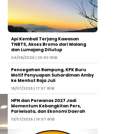
Api Kembali Terjang Kawasan
TNBTS, Akses Bromo dari Malang
dan Lumajang Ditutup
04/08/2026 | 20:50 WIB
Pencegahan Rampung, KPK Buru
Motif Penyuapan Suhardiman Amby
ke Menhut Raja Juli
18/07/2026 | 17:57 WIB
HPN dan Porwanas 2027 Jadi
Momentum Kebangkitan Pers,
Pariwisata, dan Ekonomi Daerah
13/07/2026 | 19:07 WIB