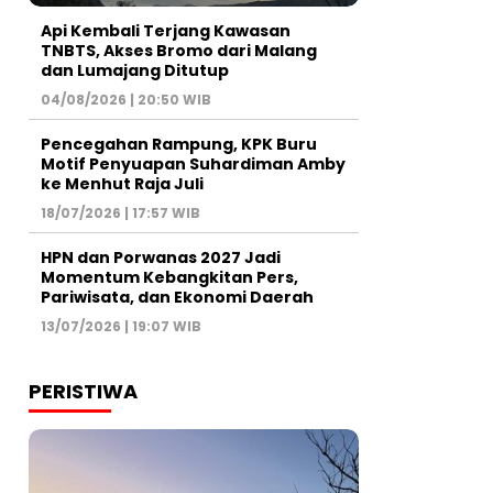
Api Kembali Terjang Kawasan
TNBTS, Akses Bromo dari Malang
dan Lumajang Ditutup
04/08/2026 | 20:50 WIB
Pencegahan Rampung, KPK Buru
Motif Penyuapan Suhardiman Amby
ke Menhut Raja Juli
18/07/2026 | 17:57 WIB
HPN dan Porwanas 2027 Jadi
Momentum Kebangkitan Pers,
Pariwisata, dan Ekonomi Daerah
13/07/2026 | 19:07 WIB
PERISTIWA