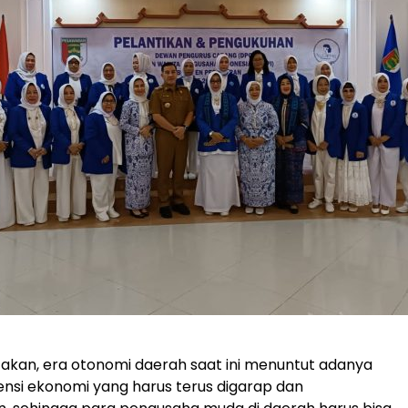
kan, era otonomi daerah saat ini menuntut adanya
si ekonomi yang harus terus digarap dan