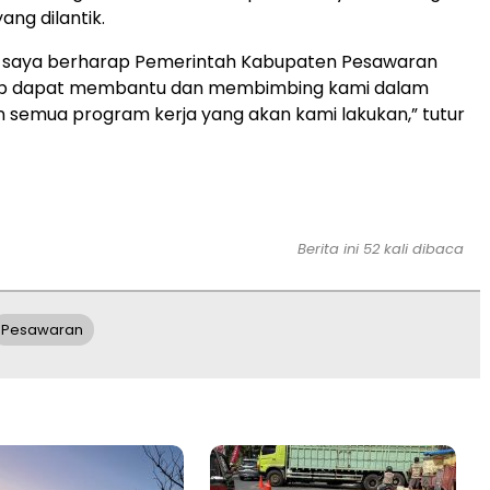
ang dilantik.
 saya berharap Pemerintah Kabupaten Pesawaran
ap dapat membantu dan membimbing kami dalam
semua program kerja yang akan kami lakukan,” tutur
Berita ini 52 kali dibaca
Pesawaran