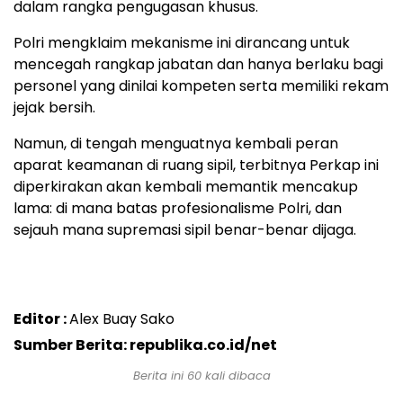
dalam rangka pengugasan khusus.
Polri mengklaim mekanisme ini dirancang untuk
mencegah rangkap jabatan dan hanya berlaku bagi
personel yang dinilai kompeten serta memiliki rekam
jejak bersih.
Namun, di tengah menguatnya kembali peran
aparat keamanan di ruang sipil, terbitnya Perkap ini
diperkirakan akan kembali memantik mencakup
lama: di mana batas profesionalisme Polri, dan
sejauh mana supremasi sipil benar-benar dijaga.
Editor :
Alex Buay Sako
Sumber Berita: republika.co.id/net
Berita ini 60 kali dibaca