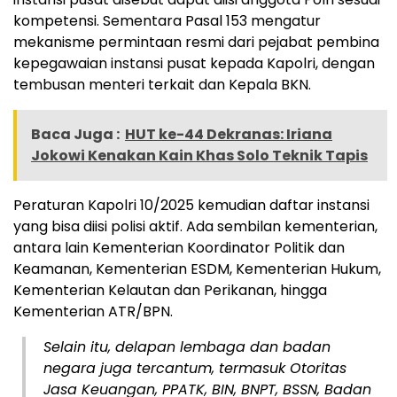
kompetensi. Sementara Pasal 153 mengatur
mekanisme permintaan resmi dari pejabat pembina
kepegawaian instansi pusat kepada Kapolri, dengan
tembusan menteri terkait dan Kepala BKN.
Baca Juga :
HUT ke-44 Dekranas: Iriana
Jokowi Kenakan Kain Khas Solo Teknik Tapis
Peraturan Kapolri 10/2025 kemudian daftar instansi
yang bisa diisi polisi aktif. Ada sembilan kementerian,
antara lain Kementerian Koordinator Politik dan
Keamanan, Kementerian ESDM, Kementerian Hukum,
Kementerian Kelautan dan Perikanan, hingga
Kementerian ATR/BPN.
Selain itu, delapan lembaga dan badan
negara juga tercantum, termasuk Otoritas
Jasa Keuangan, PPATK, BIN, BNPT, BSSN, Badan