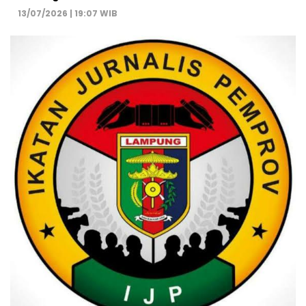
13/07/2026 | 19:07 WIB