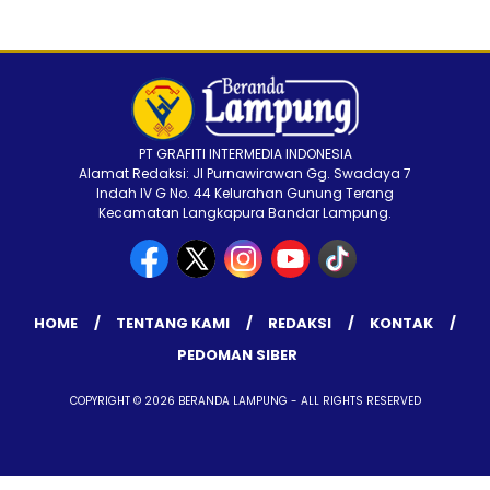
PT GRAFITI INTERMEDIA INDONESIA
Alamat Redaksi: Jl Purnawirawan Gg. Swadaya 7
Indah IV G No. 44 Kelurahan Gunung Terang
Kecamatan Langkapura Bandar Lampung.
HOME
TENTANG KAMI
REDAKSI
KONTAK
PEDOMAN SIBER
COPYRIGHT © 2026 BERANDA LAMPUNG - ALL RIGHTS RESERVED