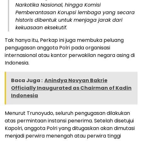
Narkotika Nasional, hingga Komisi
Pemberantasan Korupsi lembaga yang secara
historis dibentuk untuk menjaga jarak dari
kekuasaan eksekutif.
Tak hanya itu, Perkap ini juga membuka peluang
pengugasan anggota Polri pada organisasi
internasional atau kantor perwakilan negara asing di
Indonesia.
Baca Juga :
Anindya Novyan Bakrie
Officially Inaugurated as Chairman of Kadin
Indonesia
Menurut Trunoyudo, seluruh pengugasan dilakukan
atas permintaan instansi penerima. Setelah disetujui
Kapolri, anggota Polri yang ditugaskan akan dimutasi
menjadi perwira menengah atau perwira tinggi