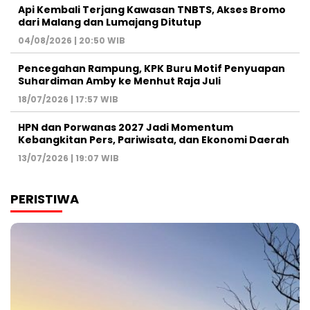
Api Kembali Terjang Kawasan TNBTS, Akses Bromo
dari Malang dan Lumajang Ditutup
04/08/2026 | 20:50 WIB
Pencegahan Rampung, KPK Buru Motif Penyuapan
Suhardiman Amby ke Menhut Raja Juli
18/07/2026 | 17:57 WIB
HPN dan Porwanas 2027 Jadi Momentum
Kebangkitan Pers, Pariwisata, dan Ekonomi Daerah
13/07/2026 | 19:07 WIB
PERISTIWA