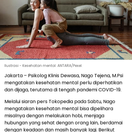
Ilustrasi - Kesehatan mental. ANTARA/Pexel.
Jakarta – Psikolog Klinis Dewasa, Nago Tejena, M.Psi
mengatakan kesehatan mental perlu diperhatikan
dan dijaga, terutama di tengah pandemi COVID-19.
Melalui siaran pers Tokopedia pada Sabtu, Nago
mengatakan kesehatan mental bisa dipelihara
misalnya dengan melakukan hobi, menjaga
hubungan yang sehat dengan orang lain, berdamai
dengan keadaan dan masih banyak lagi. Berikut