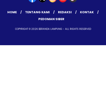
HOME
TENTANG KAMI
REDAKSI
KONTAK
PEDOMAN SIBER
COPYRIGHT © 2026 BERANDA LAMPUNG - ALL RIGHTS RESERVED