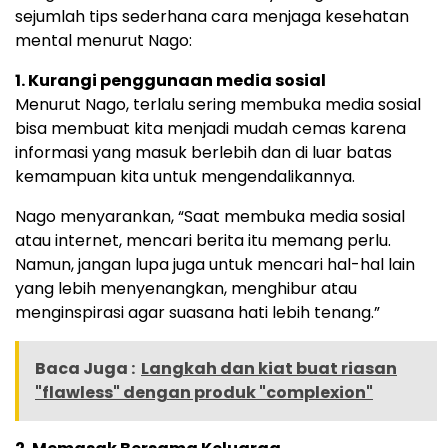
sejumlah tips sederhana cara menjaga kesehatan
mental menurut Nago:
1. Kurangi penggunaan media sosial
Menurut Nago, terlalu sering membuka media sosial
bisa membuat kita menjadi mudah cemas karena
informasi yang masuk berlebih dan di luar batas
kemampuan kita untuk mengendalikannya.
Nago menyarankan, “Saat membuka media sosial
atau internet, mencari berita itu memang perlu.
Namun, jangan lupa juga untuk mencari hal-hal lain
yang lebih menyenangkan, menghibur atau
menginspirasi agar suasana hati lebih tenang.”
Baca Juga :
Langkah dan kiat buat riasan
"flawless" dengan produk "complexion"