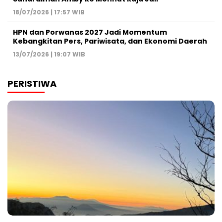
18/07/2026 | 17:57 WIB
HPN dan Porwanas 2027 Jadi Momentum
Kebangkitan Pers, Pariwisata, dan Ekonomi Daerah
13/07/2026 | 19:07 WIB
PERISTIWA