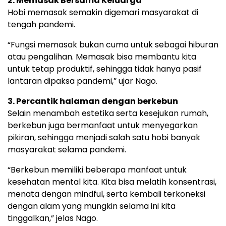
2. Memasak Bersama Keluarga
Hobi memasak semakin digemari masyarakat di
tengah pandemi.
“Fungsi memasak bukan cuma untuk sebagai hiburan
atau pengalihan. Memasak bisa membantu kita
untuk tetap produktif, sehingga tidak hanya pasif
lantaran dipaksa pandemi,” ujar Nago.
3. Percantik halaman dengan berkebun
Selain menambah estetika serta kesejukan rumah,
berkebun juga bermanfaat untuk menyegarkan
pikiran, sehingga menjadi salah satu hobi banyak
masyarakat selama pandemi.
“Berkebun memiliki beberapa manfaat untuk
kesehatan mental kita. Kita bisa melatih konsentrasi,
menata dengan mindful, serta kembali terkoneksi
dengan alam yang mungkin selama ini kita
tinggalkan,” jelas Nago.