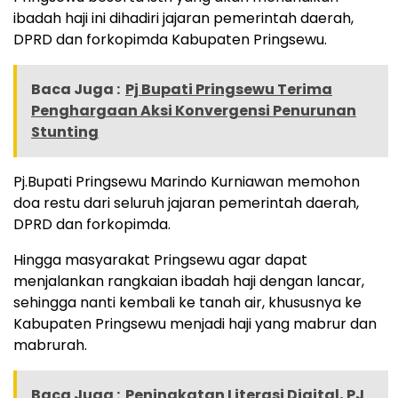
ibadah haji ini dihadiri jajaran pemerintah daerah,
DPRD dan forkopimda Kabupaten Pringsewu.
Baca Juga :
Pj Bupati Pringsewu Terima
Penghargaan Aksi Konvergensi Penurunan
Stunting
Pj.Bupati Pringsewu Marindo Kurniawan memohon
doa restu dari seluruh jajaran pemerintah daerah,
DPRD dan forkopimda.
Hingga masyarakat Pringsewu agar dapat
menjalankan rangkaian ibadah haji dengan lancar,
sehingga nanti kembali ke tanah air, khususnya ke
Kabupaten Pringsewu menjadi haji yang mabrur dan
mabrurah.
Baca Juga :
Peningkatan Literasi Digital, PJ