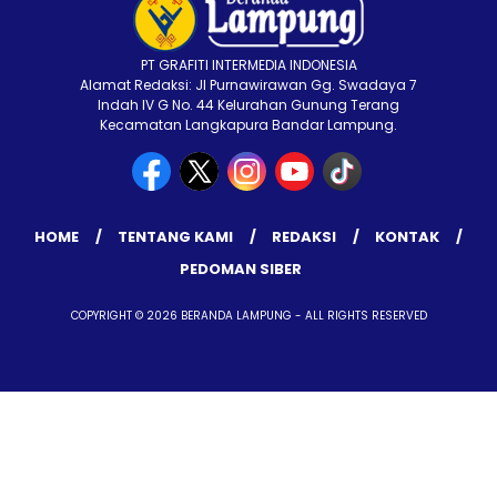
PT GRAFITI INTERMEDIA INDONESIA
Alamat Redaksi: Jl Purnawirawan Gg. Swadaya 7
Indah IV G No. 44 Kelurahan Gunung Terang
Kecamatan Langkapura Bandar Lampung.
HOME
TENTANG KAMI
REDAKSI
KONTAK
PEDOMAN SIBER
COPYRIGHT © 2026 BERANDA LAMPUNG - ALL RIGHTS RESERVED