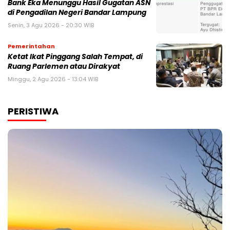
Bank Eka Menunggu Hasil Gugatan ASN
di Pengadilan Negeri Bandar Lampung
Senin, 3 Agu 2026 - 20:30 WIB
Pemerintahan
Ketat Ikat Pinggang Salah Tempat, di
Ruang Parlemen atau Dirakyat
Minggu, 2 Agu 2026 - 13:04 WIB
PERISTIWA