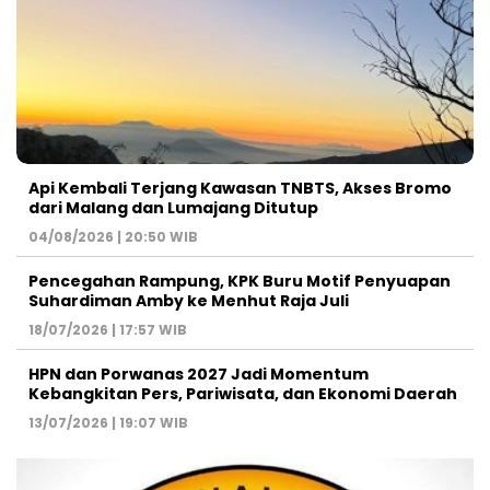
Api Kembali Terjang Kawasan TNBTS, Akses Bromo
dari Malang dan Lumajang Ditutup
04/08/2026 | 20:50 WIB
Pencegahan Rampung, KPK Buru Motif Penyuapan
Suhardiman Amby ke Menhut Raja Juli
18/07/2026 | 17:57 WIB
HPN dan Porwanas 2027 Jadi Momentum
Kebangkitan Pers, Pariwisata, dan Ekonomi Daerah
13/07/2026 | 19:07 WIB