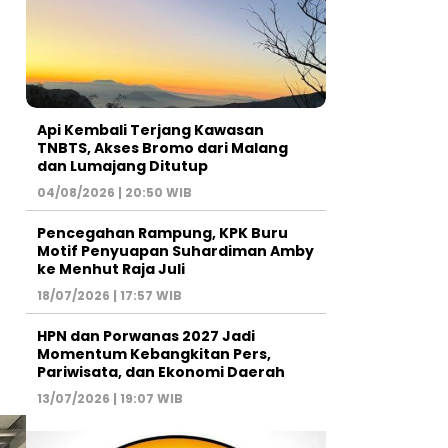
Api Kembali Terjang Kawasan
TNBTS, Akses Bromo dari Malang
dan Lumajang Ditutup
04/08/2026 | 20:50 WIB
Pencegahan Rampung, KPK Buru
Motif Penyuapan Suhardiman Amby
ke Menhut Raja Juli
18/07/2026 | 17:57 WIB
HPN dan Porwanas 2027 Jadi
Momentum Kebangkitan Pers,
Pariwisata, dan Ekonomi Daerah
13/07/2026 | 19:07 WIB