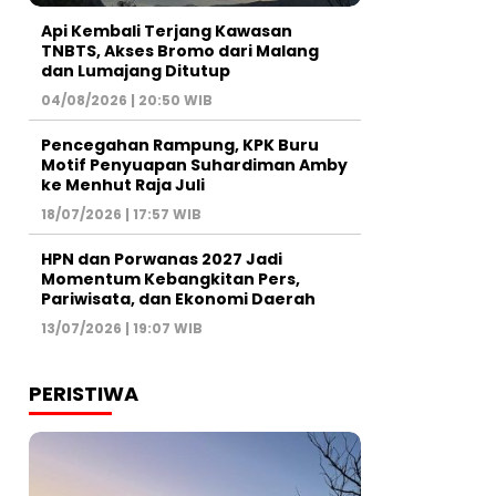
Api Kembali Terjang Kawasan
TNBTS, Akses Bromo dari Malang
dan Lumajang Ditutup
04/08/2026 | 20:50 WIB
Pencegahan Rampung, KPK Buru
Motif Penyuapan Suhardiman Amby
ke Menhut Raja Juli
18/07/2026 | 17:57 WIB
HPN dan Porwanas 2027 Jadi
Momentum Kebangkitan Pers,
Pariwisata, dan Ekonomi Daerah
13/07/2026 | 19:07 WIB
PERISTIWA