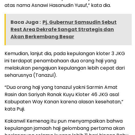
atas nama Asnawi Hasanudin Yusuf,” kata dia.
Baca Juga :
Pj. Gubernur Samsudin Sebut
Rest Area Dekrafe Sangat Strategis dan
Akan Berkembang Besar
Kemudian, lanjut dia, pada kepulangan kloter 3 JKG
ini terdapat penambahaan dua orang haji yang
melakukan pengajuan kepulangan lebih cepat dari
seharusnya (Tanazul).
“Dua orang haji yang tanazul yakni Sarmin Amat
Rasin dan Sariyah Ranak Kuyu Kloter 46 JKG asal
Kabupaten Way Kanan karena alasan kesehatan,”
kata Puji.
Kakanwil Kemenag itu pun menyampaikan bahwa
kepulangan jamaah haji gelombang pertama akan