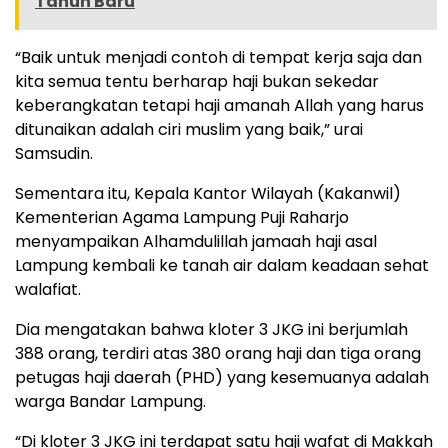
Tahun Baru
“Baik untuk menjadi contoh di tempat kerja saja dan
kita semua tentu berharap haji bukan sekedar
keberangkatan tetapi haji amanah Allah yang harus
ditunaikan adalah ciri muslim yang baik,” urai
Samsudin.
Sementara itu, Kepala Kantor Wilayah (Kakanwil)
Kementerian Agama Lampung Puji Raharjo
menyampaikan Alhamdulillah jamaah haji asal
Lampung kembali ke tanah air dalam keadaan sehat
walafiat.
Dia mengatakan bahwa kloter 3 JKG ini berjumlah
388 orang, terdiri atas 380 orang haji dan tiga orang
petugas haji daerah (PHD) yang kesemuanya adalah
warga Bandar Lampung.
“Di kloter 3 JKG ini terdapat satu haji wafat di Makkah