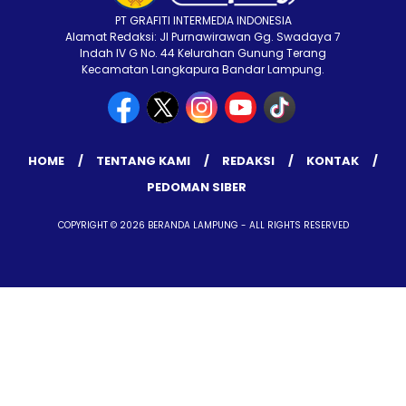
PT GRAFITI INTERMEDIA INDONESIA
Alamat Redaksi: Jl Purnawirawan Gg. Swadaya 7
Indah IV G No. 44 Kelurahan Gunung Terang
Kecamatan Langkapura Bandar Lampung.
HOME
TENTANG KAMI
REDAKSI
KONTAK
PEDOMAN SIBER
COPYRIGHT © 2026 BERANDA LAMPUNG - ALL RIGHTS RESERVED