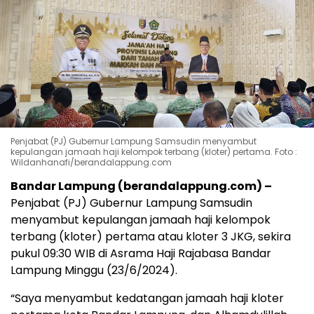
Penjabat (PJ) Gubernur Lampung Samsudin menyambut
kepulangan jamaah haji kelompok terbang (kloter) pertama. Foto :
Wildanhanafi/berandalappung.com
Bandar Lampung (berandalappung.com) –
Penjabat (PJ) Gubernur Lampung Samsudin
menyambut kepulangan jamaah haji kelompok
terbang (kloter) pertama atau kloter 3 JKG, sekira
pukul 09:30 WIB di Asrama Haji Rajabasa Bandar
Lampung Minggu (23/6/2024).
“Saya menyambut kedatangan jamaah haji kloter