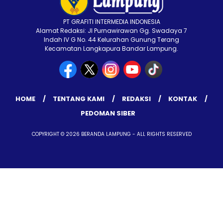
PT GRAFITI INTERMEDIA INDONESIA
Alamat Redaksi: Jl Purnawirawan Gg. Swadaya 7
Indah IV G No. 44 Kelurahan Gunung Terang
Kecamatan Langkapura Bandar Lampung.
HOME
TENTANG KAMI
REDAKSI
KONTAK
PEDOMAN SIBER
COPYRIGHT © 2026 BERANDA LAMPUNG - ALL RIGHTS RESERVED