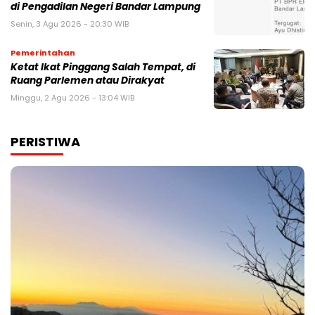
di Pengadilan Negeri Bandar Lampung
Senin, 3 Agu 2026 - 20:30 WIB
Pemerintahan
Ketat Ikat Pinggang Salah Tempat, di
Ruang Parlemen atau Dirakyat
Minggu, 2 Agu 2026 - 13:04 WIB
PERISTIWA