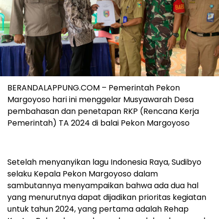
BERANDALAPPUNG.COM – Pemerintah Pekon
Margoyoso hari ini menggelar Musyawarah Desa
pembahasan dan penetapan RKP (Rencana Kerja
Pemerintah) TA 2024 di balai Pekon Margoyoso
Setelah menyanyikan lagu Indonesia Raya, Sudibyo
selaku Kepala Pekon Margoyoso dalam
sambutannya menyampaikan bahwa ada dua hal
yang menurutnya dapat dijadikan prioritas kegiatan
untuk tahun 2024, yang pertama adalah Rehap