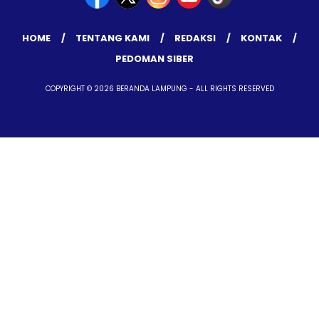
HOME
TENTANG KAMI
REDAKSI
KONTAK
PEDOMAN SIBER
COPYRIGHT © 2026 BERANDA LAMPUNG - ALL RIGHTS RESERVED