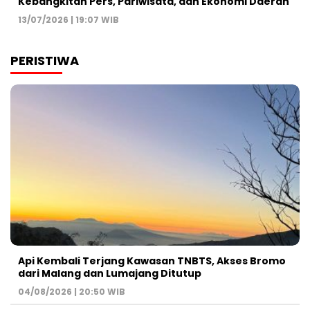
Kebangkitan Pers, Pariwisata, dan Ekonomi Daerah
13/07/2026 | 19:07 WIB
PERISTIWA
Api Kembali Terjang Kawasan TNBTS, Akses Bromo
dari Malang dan Lumajang Ditutup
04/08/2026 | 20:50 WIB