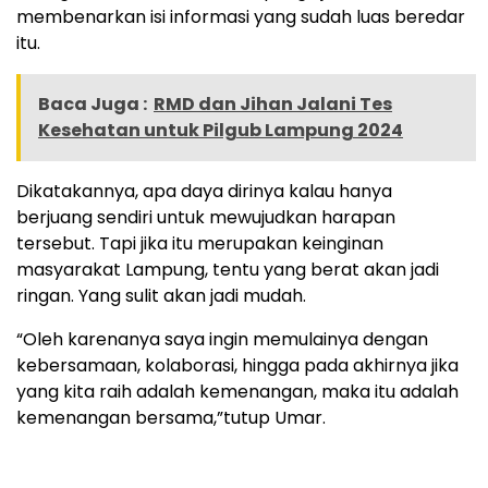
membenarkan isi informasi yang sudah luas beredar
itu.
Baca Juga :
RMD dan Jihan Jalani Tes
Kesehatan untuk Pilgub Lampung 2024
Dikatakannya, apa daya dirinya kalau hanya
berjuang sendiri untuk mewujudkan harapan
tersebut. Tapi jika itu merupakan keinginan
masyarakat Lampung, tentu yang berat akan jadi
ringan. Yang sulit akan jadi mudah.
“Oleh karenanya saya ingin memulainya dengan
kebersamaan, kolaborasi, hingga pada akhirnya jika
yang kita raih adalah kemenangan, maka itu adalah
kemenangan bersama,”tutup Umar.