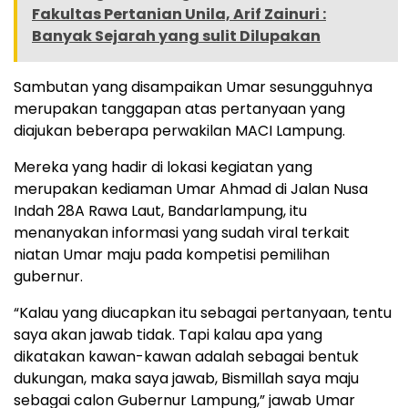
Fakultas Pertanian Unila, Arif Zainuri :
Banyak Sejarah yang sulit Dilupakan
Sambutan yang disampaikan Umar sesungguhnya
merupakan tanggapan atas pertanyaan yang
diajukan beberapa perwakilan MACI Lampung.
Mereka yang hadir di lokasi kegiatan yang
merupakan kediaman Umar Ahmad di Jalan Nusa
Indah 28A Rawa Laut, Bandarlampung, itu
menanyakan informasi yang sudah viral terkait
niatan Umar maju pada kompetisi pemilihan
gubernur.
“Kalau yang diucapkan itu sebagai pertanyaan, tentu
saya akan jawab tidak. Tapi kalau apa yang
dikatakan kawan-kawan adalah sebagai bentuk
dukungan, maka saya jawab, Bismillah saya maju
sebagai calon Gubernur Lampung,” jawab Umar