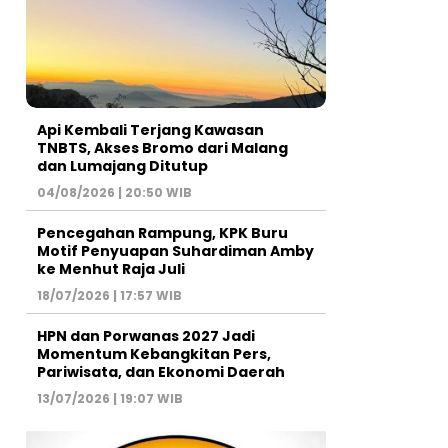
Api Kembali Terjang Kawasan
TNBTS, Akses Bromo dari Malang
dan Lumajang Ditutup
04/08/2026 | 20:50 WIB
Pencegahan Rampung, KPK Buru
Motif Penyuapan Suhardiman Amby
ke Menhut Raja Juli
18/07/2026 | 17:57 WIB
HPN dan Porwanas 2027 Jadi
Momentum Kebangkitan Pers,
Pariwisata, dan Ekonomi Daerah
13/07/2026 | 19:07 WIB