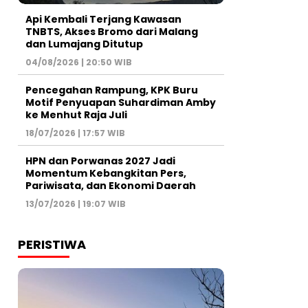
Api Kembali Terjang Kawasan
TNBTS, Akses Bromo dari Malang
dan Lumajang Ditutup
04/08/2026 | 20:50 WIB
Pencegahan Rampung, KPK Buru
Motif Penyuapan Suhardiman Amby
ke Menhut Raja Juli
18/07/2026 | 17:57 WIB
HPN dan Porwanas 2027 Jadi
Momentum Kebangkitan Pers,
Pariwisata, dan Ekonomi Daerah
13/07/2026 | 19:07 WIB
PERISTIWA