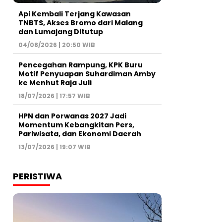
Api Kembali Terjang Kawasan
TNBTS, Akses Bromo dari Malang
dan Lumajang Ditutup
04/08/2026 | 20:50 WIB
Pencegahan Rampung, KPK Buru
Motif Penyuapan Suhardiman Amby
ke Menhut Raja Juli
18/07/2026 | 17:57 WIB
HPN dan Porwanas 2027 Jadi
Momentum Kebangkitan Pers,
Pariwisata, dan Ekonomi Daerah
13/07/2026 | 19:07 WIB
PERISTIWA