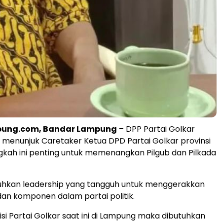
pung.com, Bandar Lampung
– DPP Partai Golkar
 menunjuk Caretaker Ketua DPD Partai Golkar provinsi
kah ini penting untuk memenangkan Pilgub dan Pilkada
uhkan leadership yang tangguh untuk menggerakkan
an komponen dalam partai politik.
si Partai Golkar saat ini di Lampung maka dibutuhkan