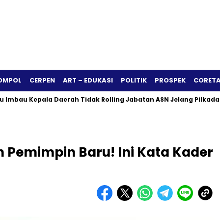
OMPOL
CERPEN
ART – EDUKASI
POLITIK
PROSPEK
CORETA
Kepala Daerah Tidak Rolling Jabatan ASN Jelang Pilkada 2024
 Pemimpin Baru! Ini Kata Kader