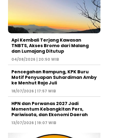
Api Kembali Terjang Kawasan
TNBTS, Akses Bromo dari Malang
dan Lumajang Ditutup
04/08/2026 | 20:50 WIB
Pencegahan Rampung, KPK Buru
Motif Penyuapan Suhardiman Amby
ke Menhut Raja Juli
18/07/2026 | 17:57 WIB
HPN dan Porwanas 2027 Jadi
Momentum Kebangkitan Pers,
Pariwisata, dan Ekonomi Daerah
13/07/2026 | 19:07 WIB