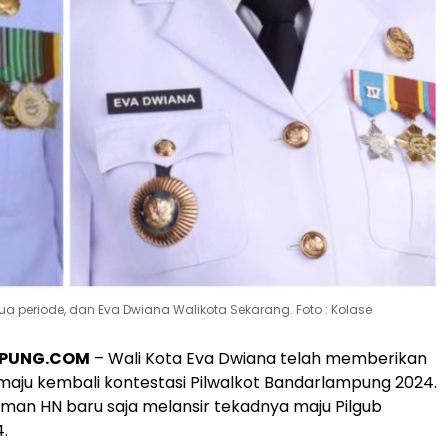
periode, dan Eva Dwiana Walikota Sekarang. Foto : Kolase
PPUNG.COM
– Wali Kota Eva Dwiana telah memberikan
 maju kembali kontestasi Pilwalkot Bandarlampung 2024.
man HN baru saja melansir tekadnya maju Pilgub
.