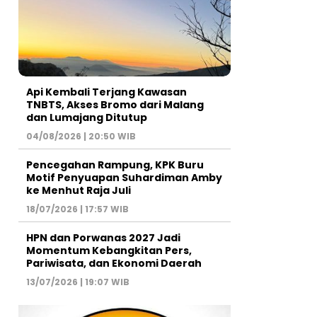
Api Kembali Terjang Kawasan
TNBTS, Akses Bromo dari Malang
dan Lumajang Ditutup
04/08/2026 | 20:50 WIB
Pencegahan Rampung, KPK Buru
Motif Penyuapan Suhardiman Amby
ke Menhut Raja Juli
18/07/2026 | 17:57 WIB
HPN dan Porwanas 2027 Jadi
Momentum Kebangkitan Pers,
Pariwisata, dan Ekonomi Daerah
13/07/2026 | 19:07 WIB