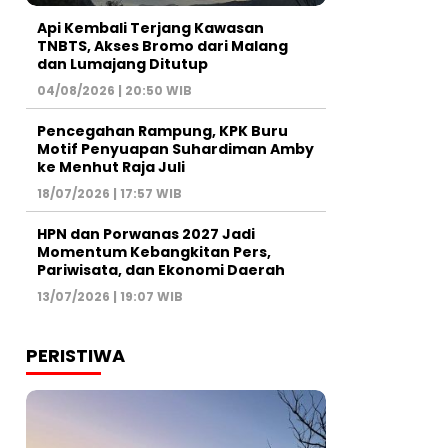
Api Kembali Terjang Kawasan
TNBTS, Akses Bromo dari Malang
dan Lumajang Ditutup
04/08/2026 | 20:50 WIB
Pencegahan Rampung, KPK Buru
Motif Penyuapan Suhardiman Amby
ke Menhut Raja Juli
18/07/2026 | 17:57 WIB
HPN dan Porwanas 2027 Jadi
Momentum Kebangkitan Pers,
Pariwisata, dan Ekonomi Daerah
13/07/2026 | 19:07 WIB
PERISTIWA