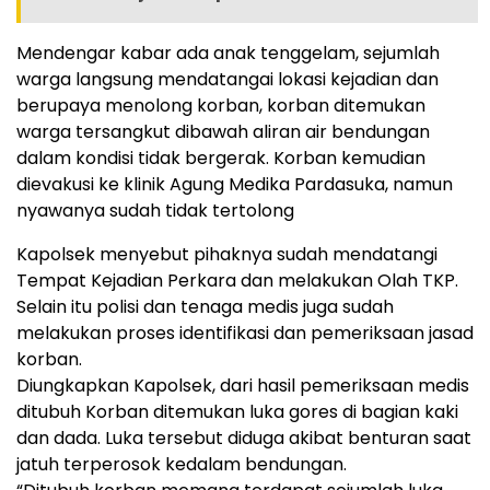
Mendengar kabar ada anak tenggelam, sejumlah
warga langsung mendatangai lokasi kejadian dan
berupaya menolong korban, korban ditemukan
warga tersangkut dibawah aliran air bendungan
dalam kondisi tidak bergerak. Korban kemudian
dievakusi ke klinik Agung Medika Pardasuka, namun
nyawanya sudah tidak tertolong
Kapolsek menyebut pihaknya sudah mendatangi
Tempat Kejadian Perkara dan melakukan Olah TKP.
Selain itu polisi dan tenaga medis juga sudah
melakukan proses identifikasi dan pemeriksaan jasad
korban.
Diungkapkan Kapolsek, dari hasil pemeriksaan medis
ditubuh Korban ditemukan luka gores di bagian kaki
dan dada. Luka tersebut diduga akibat benturan saat
jatuh terperosok kedalam bendungan.