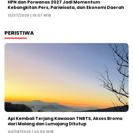
HPN dan Porwanas 2027 Jadi Momentum
Kebangkitan Pers, Pariwisata, dan Ekonomi Daerah
13/07/2026 | 19:07 WIB
PERISTIWA
Api Kembali Terjang Kawasan TNBTS, Akses Bromo
dari Malang dan Lumajang Ditutup
04/08/2026 | 20:50 WIB