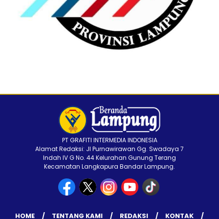
PT GRAFITI INTERMEDIA INDONESIA
Alamat Redaksi: Jl Purnawirawan Gg. Swadaya 7
Indah IV G No. 44 Kelurahan Gunung Terang
Kecamatan Langkapura Bandar Lampung.
HOME
TENTANG KAMI
REDAKSI
KONTAK