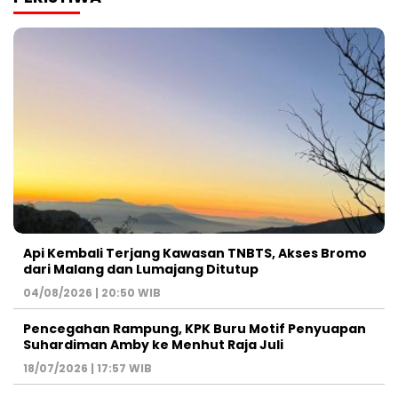
Api Kembali Terjang Kawasan TNBTS, Akses Bromo
dari Malang dan Lumajang Ditutup
04/08/2026 | 20:50 WIB
Pencegahan Rampung, KPK Buru Motif Penyuapan
Suhardiman Amby ke Menhut Raja Juli
18/07/2026 | 17:57 WIB