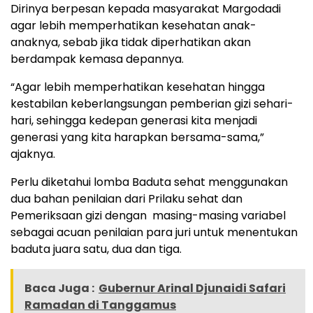
Dirinya berpesan kepada masyarakat Margodadi
agar lebih memperhatikan kesehatan anak-
anaknya, sebab jika tidak diperhatikan akan
berdampak kemasa depannya.
“Agar lebih memperhatikan kesehatan hingga
kestabilan keberlangsungan pemberian gizi sehari-
hari, sehingga kedepan generasi kita menjadi
generasi yang kita harapkan bersama-sama,”
ajaknya.
Perlu diketahui lomba Baduta sehat menggunakan
dua bahan penilaian dari Prilaku sehat dan
Pemeriksaan gizi dengan masing-masing variabel
sebagai acuan penilaian para juri untuk menentukan
baduta juara satu, dua dan tiga.
Baca Juga :
Gubernur Arinal Djunaidi Safari
Ramadan di Tanggamus