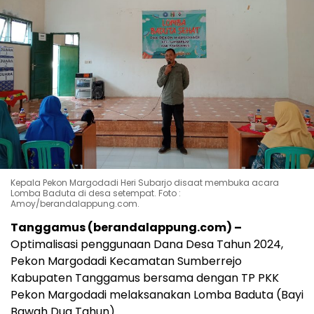
Kepala Pekon Margodadi Heri Subarjo disaat membuka acara
Lomba Baduta di desa setempat. Foto :
Amoy/berandalappung.com.
Tanggamus (berandalappung.com) –
Optimalisasi penggunaan Dana Desa Tahun 2024,
Pekon Margodadi Kecamatan Sumberrejo
Kabupaten Tanggamus bersama dengan TP PKK
Pekon Margodadi melaksanakan Lomba Baduta (Bayi
Bawah Dua Tahun).