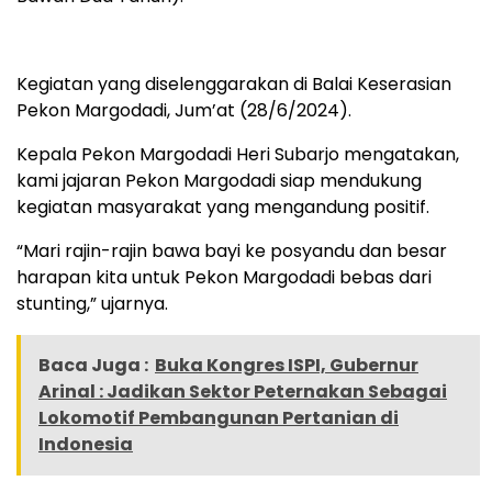
Kegiatan yang diselenggarakan di Balai Keserasian
Pekon Margodadi, Jum’at (28/6/2024).
Kepala Pekon Margodadi Heri Subarjo mengatakan,
kami jajaran Pekon Margodadi siap mendukung
kegiatan masyarakat yang mengandung positif.
“Mari rajin-rajin bawa bayi ke posyandu dan besar
harapan kita untuk Pekon Margodadi bebas dari
stunting,” ujarnya.
Baca Juga :
Buka Kongres ISPI, Gubernur
Arinal : Jadikan Sektor Peternakan Sebagai
Lokomotif Pembangunan Pertanian di
Indonesia