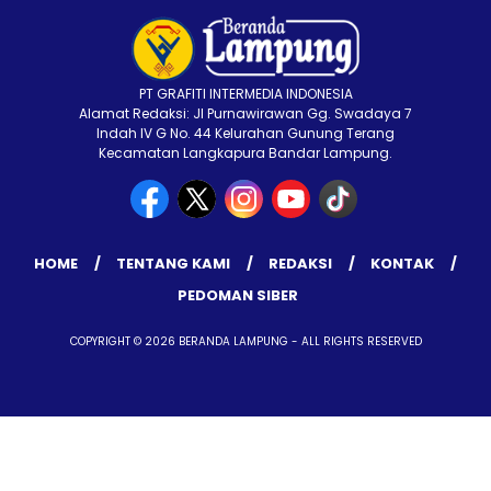
PT GRAFITI INTERMEDIA INDONESIA
Alamat Redaksi: Jl Purnawirawan Gg. Swadaya 7
Indah IV G No. 44 Kelurahan Gunung Terang
Kecamatan Langkapura Bandar Lampung.
HOME
TENTANG KAMI
REDAKSI
KONTAK
PEDOMAN SIBER
COPYRIGHT © 2026 BERANDA LAMPUNG - ALL RIGHTS RESERVED