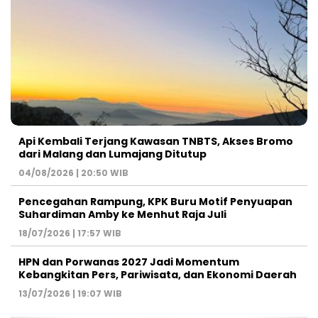
Api Kembali Terjang Kawasan TNBTS, Akses Bromo
dari Malang dan Lumajang Ditutup
04/08/2026 | 20:50 WIB
Pencegahan Rampung, KPK Buru Motif Penyuapan
Suhardiman Amby ke Menhut Raja Juli
18/07/2026 | 17:57 WIB
HPN dan Porwanas 2027 Jadi Momentum
Kebangkitan Pers, Pariwisata, dan Ekonomi Daerah
13/07/2026 | 19:07 WIB