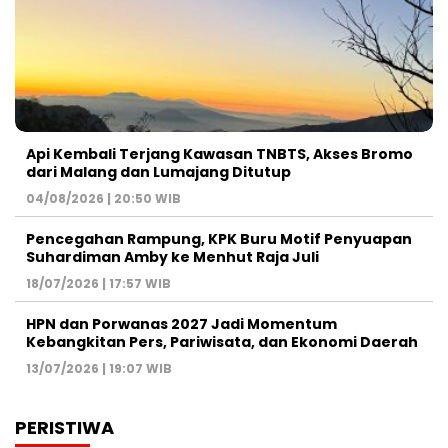
Api Kembali Terjang Kawasan TNBTS, Akses Bromo
dari Malang dan Lumajang Ditutup
04/08/2026 | 20:50 WIB
Pencegahan Rampung, KPK Buru Motif Penyuapan
Suhardiman Amby ke Menhut Raja Juli
18/07/2026 | 17:57 WIB
HPN dan Porwanas 2027 Jadi Momentum
Kebangkitan Pers, Pariwisata, dan Ekonomi Daerah
13/07/2026 | 19:07 WIB
PERISTIWA