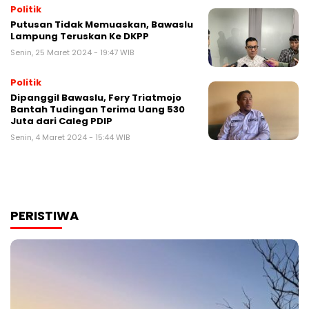
Politik
Putusan Tidak Memuaskan, Bawaslu
Lampung Teruskan Ke DKPP
Senin, 25 Maret 2024 - 19:47 WIB
Politik
Dipanggil Bawaslu, Fery Triatmojo
Bantah Tudingan Terima Uang 530
Juta dari Caleg PDIP
Senin, 4 Maret 2024 - 15:44 WIB
PERISTIWA