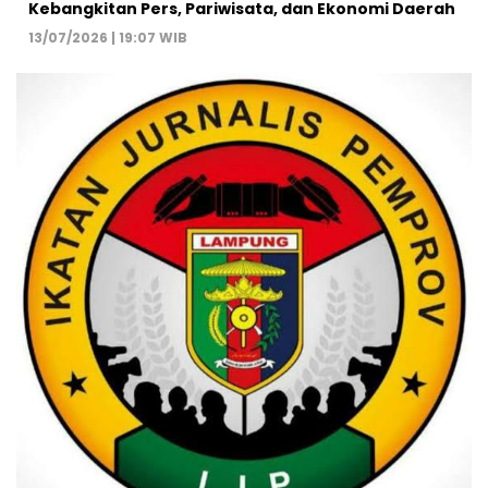
Kebangkitan Pers, Pariwisata, dan Ekonomi Daerah
13/07/2026 | 19:07 WIB