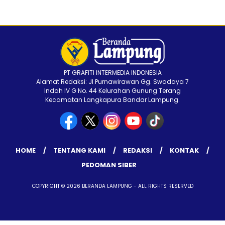
PT GRAFITI INTERMEDIA INDONESIA
Alamat Redaksi: Jl Purnawirawan Gg. Swadaya 7
Indah IV G No. 44 Kelurahan Gunung Terang
Kecamatan Langkapura Bandar Lampung.
HOME
TENTANG KAMI
REDAKSI
KONTAK
PEDOMAN SIBER
COPYRIGHT © 2026 BERANDA LAMPUNG - ALL RIGHTS RESERVED