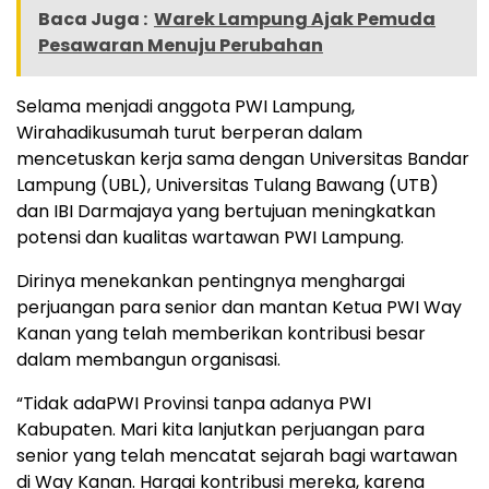
Baca Juga :
Warek Lampung Ajak Pemuda
Pesawaran Menuju Perubahan
Selama menjadi anggota PWI Lampung,
Wirahadikusumah turut berperan dalam
mencetuskan kerja sama dengan Universitas Bandar
Lampung (UBL), Universitas Tulang Bawang (UTB)
dan IBI Darmajaya yang bertujuan meningkatkan
potensi dan kualitas wartawan PWI Lampung.
Dirinya menekankan pentingnya menghargai
perjuangan para senior dan mantan Ketua PWI Way
Kanan yang telah memberikan kontribusi besar
dalam membangun organisasi.
“Tidak adaPWI Provinsi tanpa adanya PWI
Kabupaten. Mari kita lanjutkan perjuangan para
senior yang telah mencatat sejarah bagi wartawan
di Way Kanan. Hargai kontribusi mereka, karena