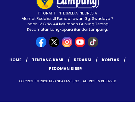
PT GRAFITI INTERMEDIA INDONESIA
Alamat Redaksi: Jl Purnawirawan Gg. Swadaya 7
Indah IV G No. 44 Kelurahan Gunung Terang
Kecamatan Langkapura Bandar Lampung.
HOME
TENTANG KAMI
REDAKSI
KONTAK
PEDOMAN SIBER
COPYRIGHT © 2026 BERANDA LAMPUNG - ALL RIGHTS RESERVED